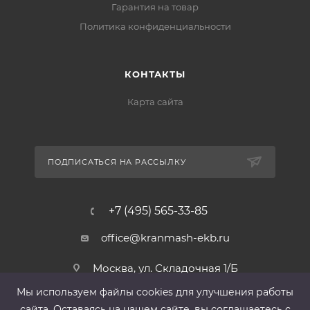
Гарантия на товар
Политика конфиденциальности
КОНТАКТЫ
Карта сайта
ПОДПИСАТЬСЯ НА РАССЫЛКУ
+7 (495) 565-33-85
office@kranmash-ekb.ru
Москва, ул. Складочная 1/Б
Мы используем файлы cооkies для улучшения работы
сайта. Оставаясь на нашем сайте, вы соглашаетесь с