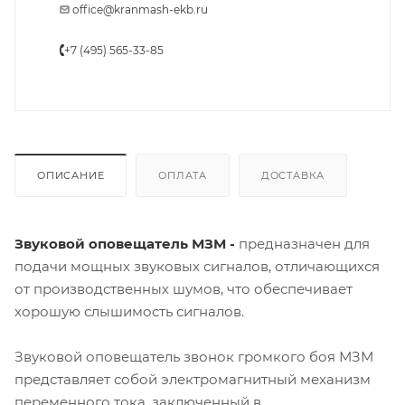
office@kranmash-ekb.ru
+7 (495) 565-33-85
ОПИСАНИЕ
ОПЛАТА
ДОСТАВКА
Звуковой оповещатель МЗМ -
предназначен для
подачи мощных звуковых сигналов, отличающихся
от производственных шумов, что обеспечивает
хорошую слышимость сигналов.
Звуковой оповещатель звонок громкого боя МЗМ
представляет собой электромагнитный механизм
переменного тока, заключенный в