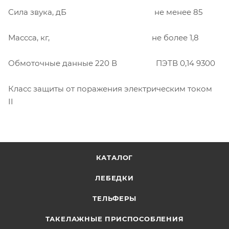
Сила звука, дБ не менее 85
Массса, кг, не более 1,8
Обмоточные данные 220 В ПЭТВ 0,14 9300
Класс защиты от поражения электрическим током
II
КАТАЛОГ
ЛЕБЕДКИ
ТЕЛЬФЕРЫ
ТАКЕЛАЖНЫЕ ПРИСПОСОБЛЕНИЯ