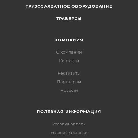
ГРУЗОЗАХВАТНОЕ ОБОРУДОВАНИЕ
ТРАВЕРСЫ
КОМПАНИЯ
О компании
Контакты
Реквизиты
Партнерам
Новости
ПОЛЕЗНАЯ ИНФОРМАЦИЯ
Условия оплаты
Условия доставки