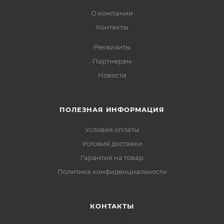
О компании
Контакты
Реквизиты
Партнерам
Новости
ПОЛЕЗНАЯ ИНФОРМАЦИЯ
Условия оплаты
Условия доставки
Гарантия на товар
Политика конфиденциальности
КОНТАКТЫ