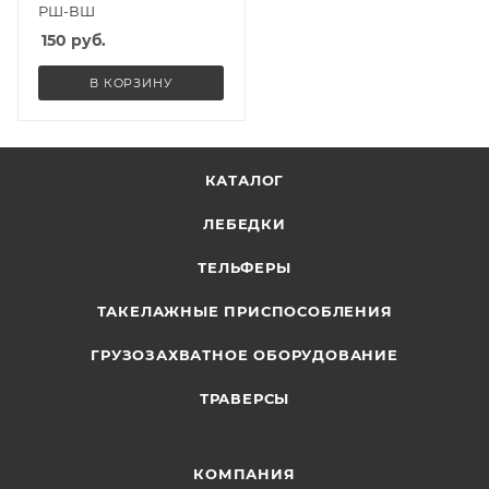
РШ-ВШ
150
руб.
В КОРЗИНУ
КАТАЛОГ
ЛЕБЕДКИ
ТЕЛЬФЕРЫ
ТАКЕЛАЖНЫЕ ПРИСПОСОБЛЕНИЯ
ГРУЗОЗАХВАТНОЕ ОБОРУДОВАНИЕ
ТРАВЕРСЫ
КОМПАНИЯ