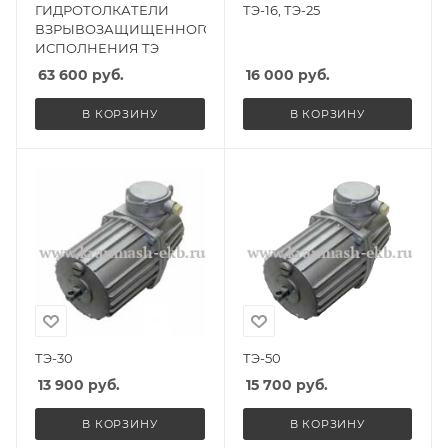
ГИДРОТОЛКАТЕЛИ
ТЭ-16, ТЭ-25
ВЗРЫВОЗАЩИЩЕННОГО
ИСПОЛНЕНИЯ ТЭ
63 600
руб.
16 000
руб.
В КОРЗИНУ
В КОРЗИНУ
ТЭ-30
ТЭ-50
13 900
руб.
15 700
руб.
В КОРЗИНУ
В КОРЗИНУ