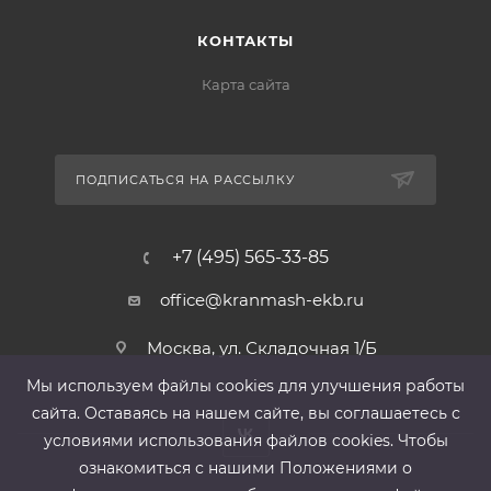
КОНТАКТЫ
Карта сайта
ПОДПИСАТЬСЯ НА РАССЫЛКУ
+7 (495) 565-33-85
office@kranmash-ekb.ru
Москва, ул. Складочная 1/Б
Мы используем файлы cооkies для улучшения работы
сайта. Оставаясь на нашем сайте, вы соглашаетесь с
условиями использования файлов cооkies. Чтобы
ознакомиться с нашими Положениями о