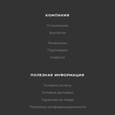
КОМПАНИЯ
О компании
Контакты
Реквизиты
Партнерам
Новости
ПОЛЕЗНАЯ ИНФОРМАЦИЯ
Условия оплаты
Условия доставки
Гарантия на товар
Политика конфиденциальности