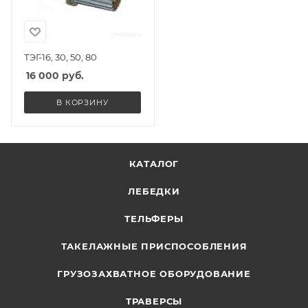
ТЭГ-16, 30, 50, 80
16 000
руб.
В КОРЗИНУ
КАТАЛОГ
ЛЕБЕДКИ
ТЕЛЬФЕРЫ
ТАКЕЛАЖНЫЕ ПРИСПОСОБЛЕНИЯ
ГРУЗОЗАХВАТНОЕ ОБОРУДОВАНИЕ
ТРАВЕРСЫ