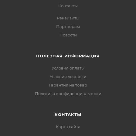
Контакты
Реквизиты
Партнерам
Новости
ПОЛЕЗНАЯ ИНФОРМАЦИЯ
Условия оплаты
Условия доставки
Гарантия на товар
Политика конфиденциальности
КОНТАКТЫ
Карта сайта