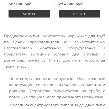
от
3 000 руб.
от
4 000 руб.
КУПИТЬ
КУПИТЬ
Предлагаем купить центраторы наружные для труб
по ценам производителя. Мы самостоятельно
изготавливаем монтажное оборудование и
предлагаем выгодные условия для оптовых и
розничных клиентов. У нас доступны устройства
таких типов:
Центраторы звенные наружные. Многогранные
конструкции, состоящие из жестких сегментов и
роликов. Устройство фиксируется на трубе с
помощью специального прижимного механизма.
Модели эксцентрикового типа в виде двух дуг с