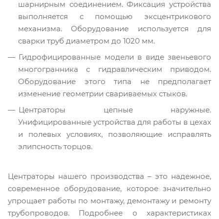
шарнирным соединением. Фиксация устройства
выполняется с помощью эксцентрикового
механизма. Оборудование используется для
сварки труб диаметром до 1020 мм.
Гидрофицированные модели в виде звеньевого
многогранника с гидравлическим приводом.
Оборудование этого типа не предполагает
изменение геометрии свариваемых стыков.
Центраторы цепные наружные.
Унифицированные устройства для работы в цехах
и полевых условиях, позволяющие исправлять
элипсность торцов.
Центраторы нашего производства – это надежное,
современное оборудование, которое значительно
упрощает работы по монтажу, демонтажу и ремонту
трубопроводов. Подробнее о характеристиках