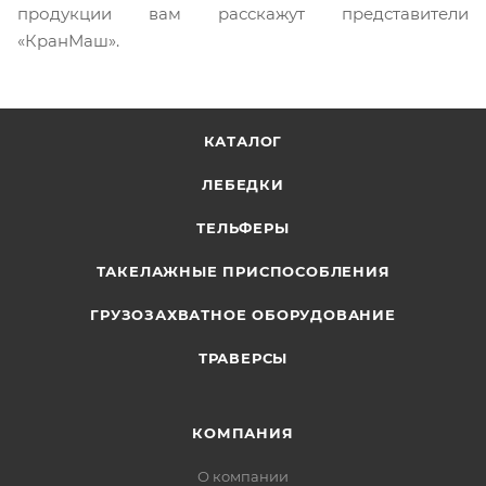
продукции вам расскажут представители
«КранМаш».
КАТАЛОГ
ЛЕБЕДКИ
ТЕЛЬФЕРЫ
ТАКЕЛАЖНЫЕ ПРИСПОСОБЛЕНИЯ
ГРУЗОЗАХВАТНОЕ ОБОРУДОВАНИЕ
ТРАВЕРСЫ
КОМПАНИЯ
О компании