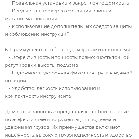
- Правильная установка и закрепление домкрата
- Регулярная проверка состояния клина и
механизма фиксации
- Использование дополнительных средств защиты
и соблюдение инструкций
6. Преимущества работы с домкратами клиновыми
- Эффективность и точность: возможность точной
регулировки высоты подъема
- Надежность: уверенная фиксация груза в нужной
позиции
- Удобство: легкость использования и
компактность инструмента
Домкраты клиновые представляют собой простые,
но эффективные инструменты для подъема и
удержания грузов. Их преимущества включают
надежность, высокую грузоподъемность и удобство