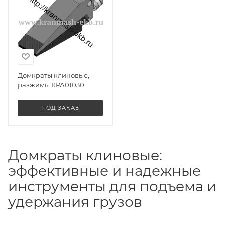
Домкраты клиновые,
разжимы КРА01030
ПОД ЗАКАЗ
Домкраты клиновые:
эффективные и надежные
инструменты для подъема и
удержания грузов