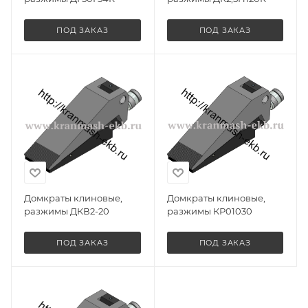
ПОД ЗАКАЗ
ПОД ЗАКАЗ
Домкраты клиновые,
Домкраты клиновые,
разжимы ДКВ2-20
разжимы КР01030
ПОД ЗАКАЗ
ПОД ЗАКАЗ