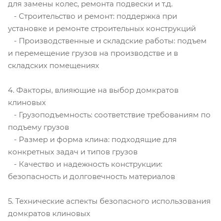
для замены колес, ремонта подвески и т.д.
- Строительство и ремонт: поддержка при
установке и ремонте строительных конструкций
- Производственные и складские работы: подъем
и перемещение грузов на производстве и в
складских помещениях
4. Факторы, влияющие на выбор домкратов
клиновых
- Грузоподъемность: соответствие требованиям по
подъему грузов
- Размер и форма клина: подходящие для
конкретных задач и типов грузов
- Качество и надежность конструкции:
безопасность и долговечность материалов
5. Технические аспекты безопасного использования
домкратов клиновых