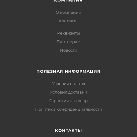
КОМПАНИЯ
О компании
Контакты
Реквизиты
Партнерам
Новости
ПОЛЕЗНАЯ ИНФОРМАЦИЯ
Условия оплаты
Условия доставки
Гарантия на товар
Политика конфиденциальности
КОНТАКТЫ