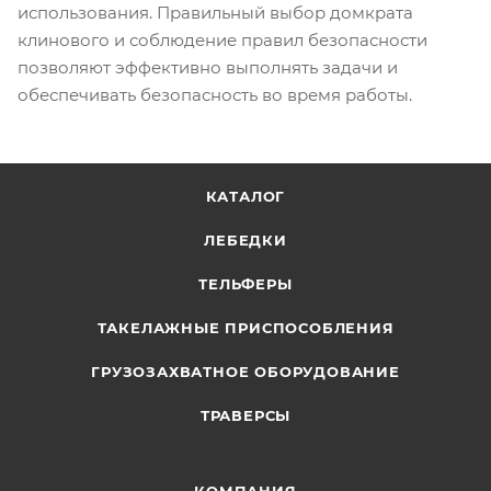
использования. Правильный выбор домкрата
клинового и соблюдение правил безопасности
позволяют эффективно выполнять задачи и
обеспечивать безопасность во время работы.
КАТАЛОГ
ЛЕБЕДКИ
ТЕЛЬФЕРЫ
ТАКЕЛАЖНЫЕ ПРИСПОСОБЛЕНИЯ
ГРУЗОЗАХВАТНОЕ ОБОРУДОВАНИЕ
ТРАВЕРСЫ