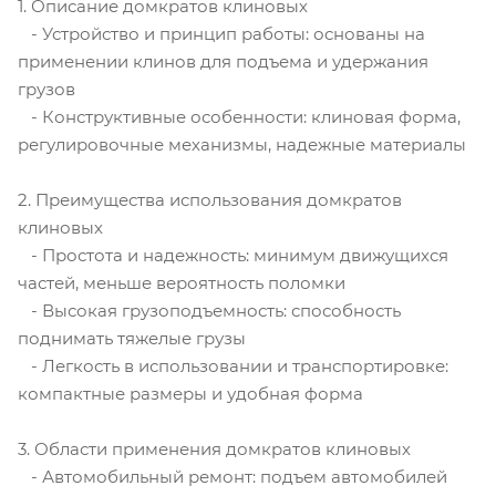
1. Описание домкратов клиновых
- Устройство и принцип работы: основаны на
применении клинов для подъема и удержания
грузов
- Конструктивные особенности: клиновая форма,
регулировочные механизмы, надежные материалы
2. Преимущества использования домкратов
клиновых
- Простота и надежность: минимум движущихся
частей, меньше вероятность поломки
- Высокая грузоподъемность: способность
поднимать тяжелые грузы
- Легкость в использовании и транспортировке:
компактные размеры и удобная форма
3. Области применения домкратов клиновых
- Автомобильный ремонт: подъем автомобилей