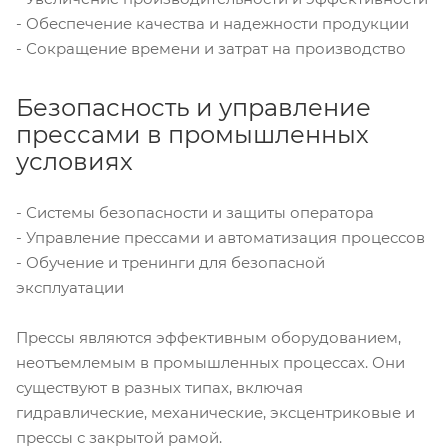
- Обеспечение качества и надежности продукции
- Сокращение времени и затрат на производство
Безопасность и управление
прессами в промышленных
условиях
- Системы безопасности и защиты оператора
- Управление прессами и автоматизация процессов
- Обучение и тренинги для безопасной
эксплуатации
Прессы являются эффективным оборудованием,
неотъемлемым в промышленных процессах. Они
существуют в разных типах, включая
гидравлические, механические, эксцентриковые и
прессы с закрытой рамой.