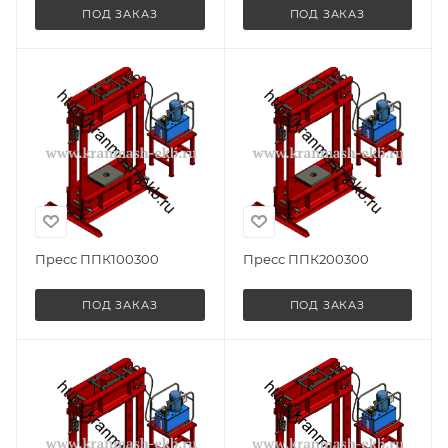
ПОД ЗАКАЗ
ПОД ЗАКАЗ
Пресс ППК100300
Пресс ППК200300
ПОД ЗАКАЗ
ПОД ЗАКАЗ