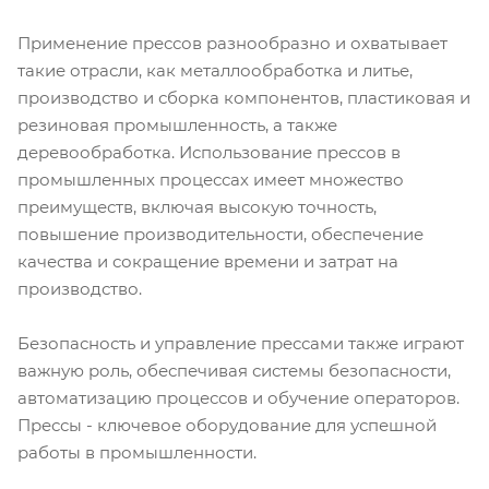
Применение прессов разнообразно и охватывает
такие отрасли, как металлообработка и литье,
производство и сборка компонентов, пластиковая и
резиновая промышленность, а также
деревообработка. Использование прессов в
промышленных процессах имеет множество
преимуществ, включая высокую точность,
повышение производительности, обеспечение
качества и сокращение времени и затрат на
производство.
Безопасность и управление прессами также играют
важную роль, обеспечивая системы безопасности,
автоматизацию процессов и обучение операторов.
Прессы - ключевое оборудование для успешной
работы в промышленности.