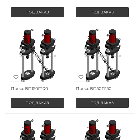
ПОД ЗАКАЗ
ПОД ЗАКАЗ
Пресс ВП150Г200
Пресс ВП50П150
ПОД ЗАКАЗ
ПОД ЗАКАЗ