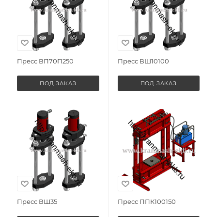
Пресс ВП70П250
Пресс ВШ10100
ПОД ЗАКАЗ
ПОД ЗАКАЗ
Пресс ВШ35
Пресс ППК100150