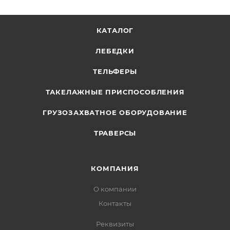
КАТАЛОГ
ЛЕБЕДКИ
ТЕЛЬФЕРЫ
ТАКЕЛАЖНЫЕ ПРИСПОСОБЛЕНИЯ
ГРУЗОЗАХВАТНОЕ ОБОРУДОВАНИЕ
ТРАВЕРСЫ
КОМПАНИЯ
О компании
Контакты
Реквизиты