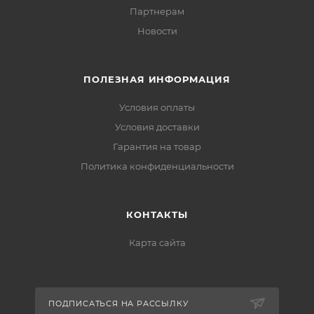
Партнерам
Новости
ПОЛЕЗНАЯ ИНФОРМАЦИЯ
Условия оплаты
Условия доставки
Гарантия на товар
Политика конфиденциальности
КОНТАКТЫ
Карта сайта
ПОДПИСАТЬСЯ НА РАССЫЛКУ