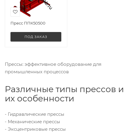
Пресс ППК50500
ПОД ЗАКАЗ
Прессы: эффективное оборудование для
промышленных процессов
Различные типы прессов и
их особенности
- Гидравлические прессы
- Механические прессы
- Эксцентриковые прессы