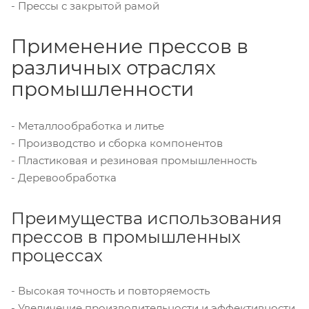
- Прессы с закрытой рамой
Применение прессов в
различных отраслях
промышленности
- Металлообработка и литье
- Производство и сборка компонентов
- Пластиковая и резиновая промышленность
- Деревообработка
Преимущества использования
прессов в промышленных
процессах
- Высокая точность и повторяемость
- Увеличение производительности и эффективности