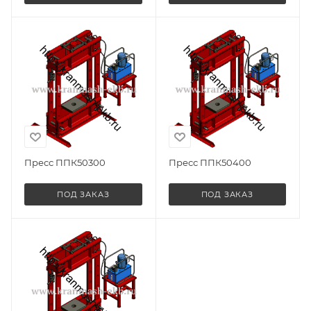
Пресс ППК50300
Пресс ППК50400
ПОД ЗАКАЗ
ПОД ЗАКАЗ