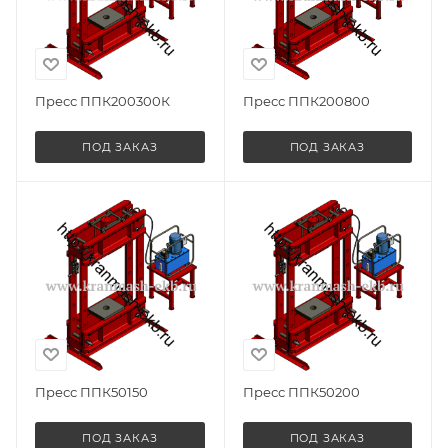
Пресс ППК200300К
Пресс ППК200800
ПОД ЗАКАЗ
ПОД ЗАКАЗ
Пресс ППК50150
Пресс ППК50200
ПОД ЗАКАЗ
ПОД ЗАКАЗ