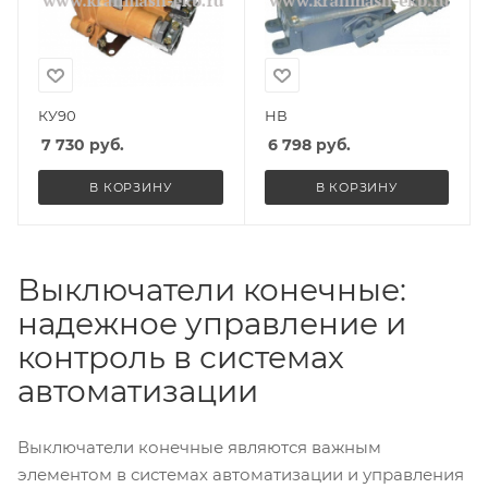
КУ90
НВ
7 730
руб.
6 798
руб.
В КОРЗИНУ
В КОРЗИНУ
Выключатели конечные:
надежное управление и
контроль в системах
автоматизации
Выключатели конечные являются важным
элементом в системах автоматизации и управления