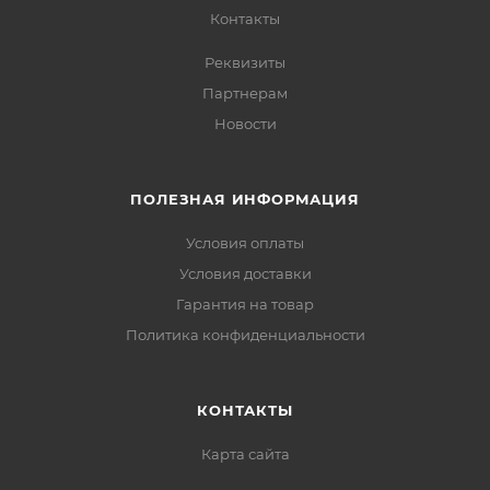
Контакты
Реквизиты
Партнерам
Новости
ПОЛЕЗНАЯ ИНФОРМАЦИЯ
Условия оплаты
Условия доставки
Гарантия на товар
Политика конфиденциальности
КОНТАКТЫ
Карта сайта