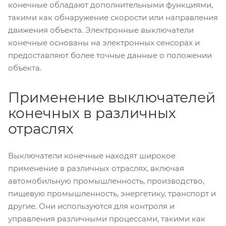
конечные обладают дополнительными функциями,
такими как обнаружение скорости или направления
движения объекта. Электронные выключатели
конечные основаны на электронных сенсорах и
предоставляют более точные данные о положении
объекта.
Применение выключателей
конечных в различных
отраслях
Выключатели конечные находят широкое
применение в различных отраслях, включая
автомобильную промышленность, производство,
пищевую промышленность, энергетику, транспорт и
другие. Они используются для контроля и
управления различными процессами, такими как