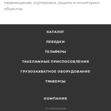
перемещение, сортировка, защита и мониторинг
объектов.
КАТАЛОГ
ЛЕБЕДКИ
ТЕЛЬФЕРЫ
ТАКЕЛАЖНЫЕ ПРИСПОСОБЛЕНИЯ
ГРУЗОЗАХВАТНОЕ ОБОРУДОВАНИЕ
ТРАВЕРСЫ
КОМПАНИЯ
О компании