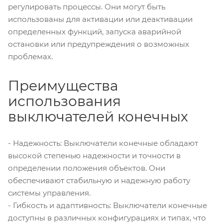
регулировать процессы. Они могут быть
использованы для активации или деактивации
определенных функций, запуска аварийной
остановки или предупреждения о возможных
проблемах.
Преимущества
использования
выключателей конечных
- Надежность: Выключатели конечные обладают
высокой степенью надежности и точности в
определении положения объектов. Они
обеспечивают стабильную и надежную работу
системы управления.
- Гибкость и адаптивность: Выключатели конечные
доступны в различных конфигурациях и типах, что