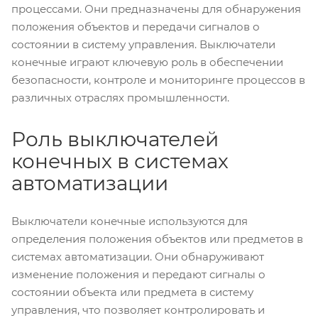
процессами. Они предназначены для обнаружения
положения объектов и передачи сигналов о
состоянии в систему управления. Выключатели
конечные играют ключевую роль в обеспечении
безопасности, контроле и мониторинге процессов в
различных отраслях промышленности.
Роль выключателей
конечных в системах
автоматизации
Выключатели конечные используются для
определения положения объектов или предметов в
системах автоматизации. Они обнаруживают
изменение положения и передают сигналы о
состоянии объекта или предмета в систему
управления, что позволяет контролировать и