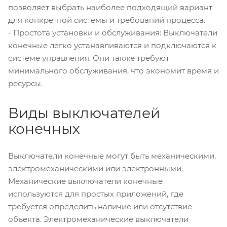
позволяет выбрать наиболее подходящий вариант
для конкретной системы и требований процесса.
- Простота установки и обслуживания: Выключатели
конечные легко устанавливаются и подключаются к
системе управления. Они также требуют
минимального обслуживания, что экономит время и
ресурсы.
Виды выключателей
конечных
Выключатели конечные могут быть механическими,
электромеханическими или электронными.
Механические выключатели конечные
используются для простых приложений, где
требуется определить наличие или отсутствие
объекта. Электромеханические выключатели