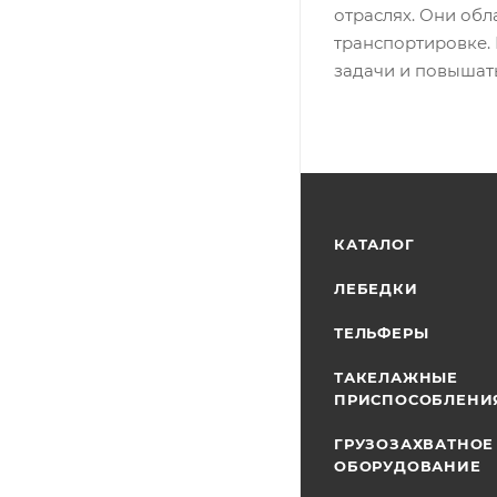
отраслях. Они обл
транспортировке.
задачи и повышать
КАТАЛОГ
ЛЕБЕДКИ
ТЕЛЬФЕРЫ
ТАКЕЛАЖНЫЕ
ПРИСПОСОБЛЕНИ
ГРУЗОЗАХВАТНОЕ
ОБОРУДОВАНИЕ