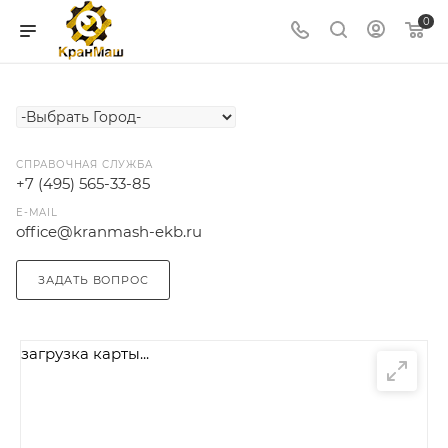
0
СПРАВОЧНАЯ СЛУЖБА
+7 (495) 565-33-85
E-MAIL
office@kranmash-ekb.ru
ЗАДАТЬ ВОПРОС
загрузка карты...