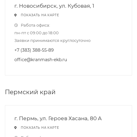
г. Новосибирск, ул. Кубовая, 1
ПОКАЗАТЬ НА КАРТЕ
Работа офиса:
пн-пт с 09:00 до 18:00
Заявки принимаются круглосуточно
+7 (383) 388-55-89
office@kranmash-ekb.ru
Пермский край
г. Пермь, ул. Героев Хасана, 80 А
ПОКАЗАТЬ НА КАРТЕ