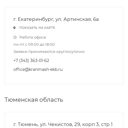
г. Екатеринбург, ул. Артинская, 6а
ПОКАЗАТЬ НА КАРТЕ
Работа офиса:
пн-пт с 09:00 до 18:00
Заявки принимаются круглосуточно
+7 (343) 363-01-62
office@kranmash-ekb.ru
Тюменская область
г. Тюмень, ул. Чекистов, 29, корп 3, стр 1