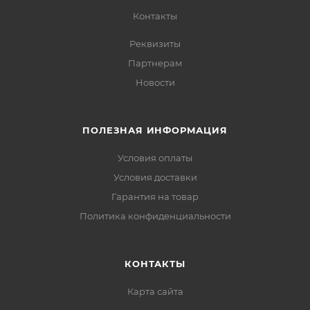
Контакты
Реквизиты
Партнерам
Новости
ПОЛЕЗНАЯ ИНФОРМАЦИЯ
Условия оплаты
Условия доставки
Гарантия на товар
Политика конфиденциальности
КОНТАКТЫ
Карта сайта