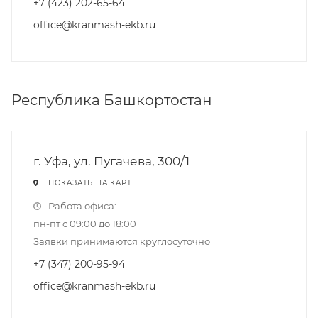
+7 (423) 202-65-64
office@kranmash-ekb.ru
Республика Башкортостан
г. Уфа, ул. Пугачева, 300/1
ПОКАЗАТЬ НА КАРТЕ
Работа офиса:
пн-пт с 09:00 до 18:00
Заявки принимаются круглосуточно
+7 (347) 200-95-94
office@kranmash-ekb.ru