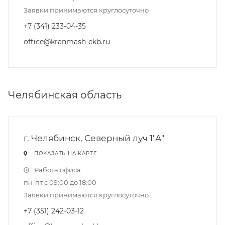
Заявки принимаются круглосуточно
+7 (341) 233-04-35
office@kranmash-ekb.ru
Челябинская область
г. Челябинск, Северный луч 1"А"
ПОКАЗАТЬ НА КАРТЕ
Работа офиса:
пн-пт с 09:00 до 18:00
Заявки принимаются круглосуточно
+7 (351) 242-03-12