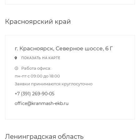
Красноярский край
г. Красноярск, Северное шоссе, 6 Г
ПОКАЗАТЬ НА КАРТЕ
Работа офиса:
пн-пт с 09:00 до 18:00
Заявки принимаются круглосуточно
+7 (391) 269-90-05
office@kranmash-ekb.ru
Ленинградская область