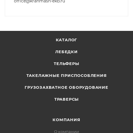
office@kranmash-ekb.ru
КАТАЛОГ
ЛЕБЕДКИ
ТЕЛЬФЕРЫ
ТАКЕЛАЖНЫЕ ПРИСПОСОБЛЕНИЯ
ГРУЗОЗАХВАТНОЕ ОБОРУДОВАНИЕ
ТРАВЕРСЫ
КОМПАНИЯ
О компании