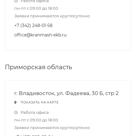
Работа офиса:
пн-пт с 09:00 до 18:00
Заявки принимаются круглосуточно
+7 (342) 248-01-58
office@kranmash-ekb.ru
Приморская область
г. Владивосток, ул. Фадеева, 30 Б, стр 2
ПОКАЗАТЬ НА КАРТЕ
Работа офиса:
пн-пт с 09:00 до 18:00
Заявки принимаются круглосуточно