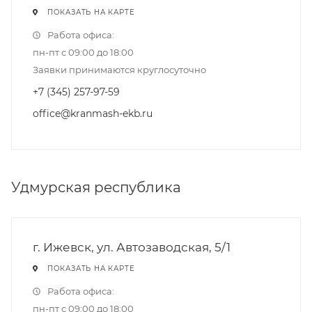
ПОКАЗАТЬ НА КАРТЕ
Работа офиса:
пн-пт с 09:00 до 18:00
Заявки принимаются круглосуточно
+7 (345) 257-97-59
office@kranmash-ekb.ru
Удмурская республика
г. Ижевск, ул. Автозаводская, 5/1
ПОКАЗАТЬ НА КАРТЕ
Работа офиса:
пн-пт с 09:00 до 18:00