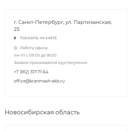
г. Санкт-Петербург, ул. Партизанская,
25
ПОКАЗАТЬ НА КАРТЕ
Работа офиса:
пн-пт с 09:00 до 18:00
Заявки принимаются круглосуточно
+7 (812) 317-71-64
office@kranmash-ekb.ru
Новосибирская область