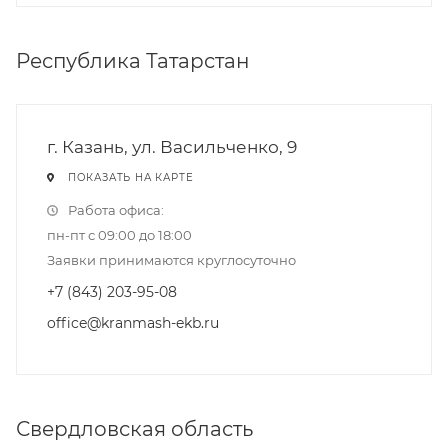
Республика Татарстан
г. Казань, ул. Васильченко, 9
ПОКАЗАТЬ НА КАРТЕ
Работа офиса:
пн-пт с 09:00 до 18:00
Заявки принимаются круглосуточно
+7 (843) 203-95-08
office@kranmash-ekb.ru
Свердловская область