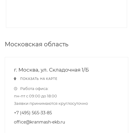
Московская область
г. Москва, ул. Складочная 1/Б
ПОКАЗАТЬ НА КАРТЕ
Работа офиса:
пн-пт с 09:00 до 18:00
Заявки принимаются круглосуточно
+7 (495) 565-33-85
office@kranmash-ekb.ru