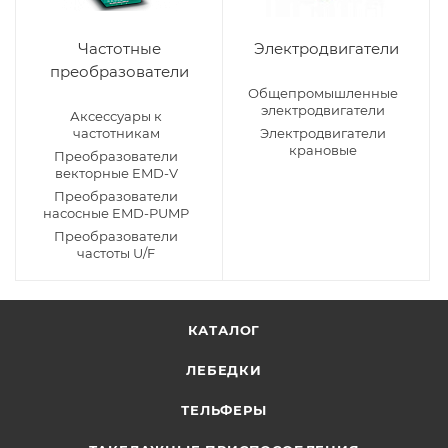
Частотные
Электродвигатели
преобразователи
Общепромышленные
электродвигатели
Аксессуары к
частотникам
Электродвигатели
крановые
Преобразователи
векторные EMD-V
Преобразователи
насосные EMD-PUMP
Преобразователи
частоты U/F
КАТАЛОГ
ЛЕБЕДКИ
ТЕЛЬФЕРЫ