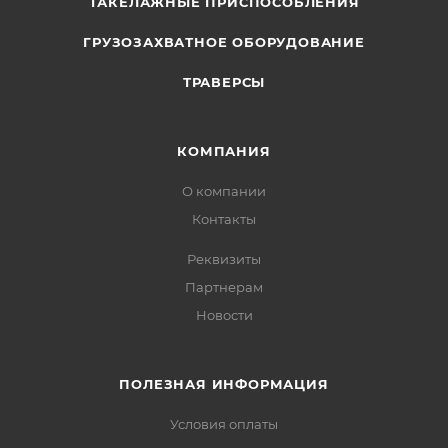
ТАКЕЛАЖНЫЕ ПРИСПОСОБЛЕНИЯ
ГРУЗОЗАХВАТНОЕ ОБОРУДОВАНИЕ
ТРАВЕРСЫ
КОМПАНИЯ
О компании
Контакты
Реквизиты
Партнерам
Новости
ПОЛЕЗНАЯ ИНФОРМАЦИЯ
Условия оплаты