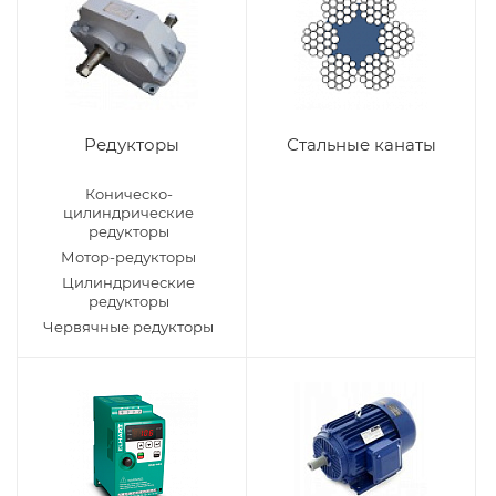
Редукторы
Стальные канаты
Коническо-
цилиндрические
редукторы
Мотор-редукторы
Цилиндрические
редукторы
Червячные редукторы