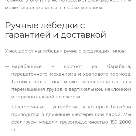
может использоваться в любых условиях.
Ручные лебедки с
гарантией и доставкой
У нас доступны лебедки ручные следующих типов:
Барабанные – состоят из барабана,
передаточного механизма и храпового тормоза.
Техника этого типа может использоваться для
перемещения грузов в вертикальной, наклонной
и горизонтальной плоскости.
Шестеренные – устройства, в которых барабан
приводится в движение шестеренной парой. Мы
реализуем модели грузоподъемностью 150-2000
кг.