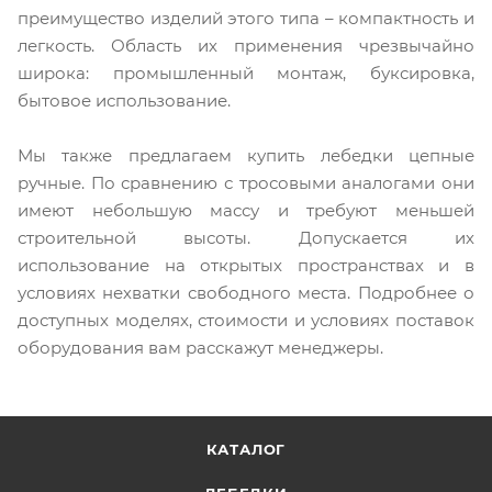
преимущество изделий этого типа – компактность и
легкость. Область их применения чрезвычайно
широка: промышленный монтаж, буксировка,
бытовое использование.
Мы также предлагаем купить лебедки цепные
ручные. По сравнению с тросовыми аналогами они
имеют небольшую массу и требуют меньшей
строительной высоты. Допускается их
использование на открытых пространствах и в
условиях нехватки свободного места. Подробнее о
доступных моделях, стоимости и условиях поставок
оборудования вам расскажут менеджеры.
КАТАЛОГ