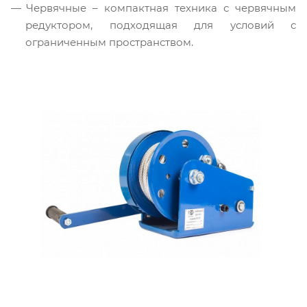
Червячные – компактная техника с червячным
редуктором, подходящая для условий с
ограниченным пространством.