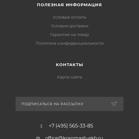
ПОЛЕЗНАЯ ИНФОРМАЦИЯ
Условия оплаты
Условия доставки
Гарантия на товар
Политика конфиденциальности
КОНТАКТЫ
Карта сайта
ПОДПИСАТЬСЯ НА РАССЫЛКУ
+7 (495) 565-33-85
office@kranmash-ekb.ru