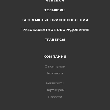
ЛЕБЕДКИ
ТЕЛЬФЕРЫ
ТАКЕЛАЖНЫЕ ПРИСПОСОБЛЕНИЯ
ГРУЗОЗАХВАТНОЕ ОБОРУДОВАНИЕ
ТРАВЕРСЫ
КОМПАНИЯ
О компании
Контакты
Реквизиты
Партнерам
Новости