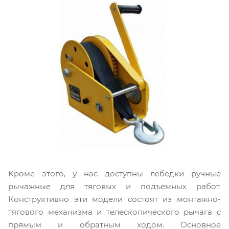
Кроме этого, у нас доступны лебедки ручные
рычажные для тяговых и подъемных работ.
Конструктивно эти модели состоят из монтажно-
тягового механизма и телескопического рычага с
прямым и обратным ходом. Основное