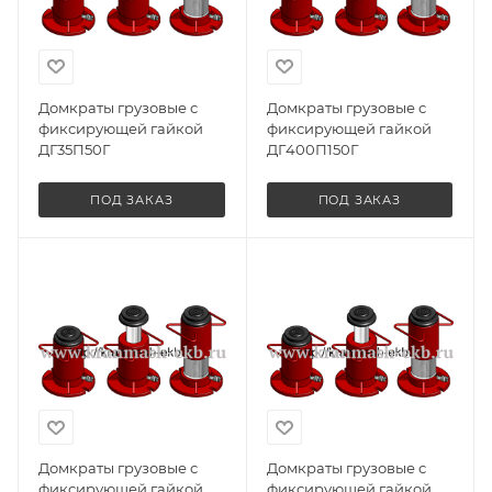
Домкраты грузовые с
Домкраты грузовые с
фиксирующей гайкой
фиксирующей гайкой
ДГ35П50Г
ДГ400П150Г
ПОД ЗАКАЗ
ПОД ЗАКАЗ
Домкраты грузовые с
Домкраты грузовые с
фиксирующей гайкой
фиксирующей гайкой