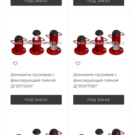
ПОД ЗАКАЗ
ПОД ЗАКАЗ
Домкраты грузовые с
Домкраты грузовые с
фиксирующей гайкой
фиксирующей гайкой
ДГ20П200Г
ДГ300П150Г
ПОД ЗАКАЗ
ПОД ЗАКАЗ