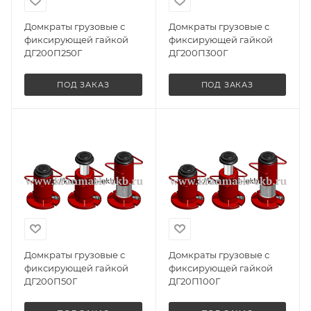
Домкраты грузовые с
Домкраты грузовые с
фиксирующей гайкой
фиксирующей гайкой
ДГ200П250Г
ДГ200П300Г
ПОД ЗАКАЗ
ПОД ЗАКАЗ
Домкраты грузовые с
Домкраты грузовые с
фиксирующей гайкой
фиксирующей гайкой
ДГ200П50Г
ДГ20П100Г