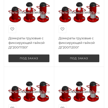
Домкраты грузовые с
Домкраты грузовые с
фиксирующей гайкой
фиксирующей гайкой
ДГ200П150Г
ДГ200П200Г
ПОД ЗАКАЗ
ПОД ЗАКАЗ