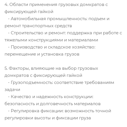
4. Области применения грузовых домкратов с
фиксирующей гайкой
- Автомобильная промышленность: подъем и
ремонт транспортных средств
- Строительство и ремонт: поддержка при работе с
тяжелыми конструкциями и материалами
- Производство и складское хозяйство:
перемещение и установка грузов
5. Факторы, влияющие на выбор грузовых
домкратов с фиксирующей гайкой
- Грузоподъемность: соответствие требованиям
задачи
- Качество и надежность конструкции:
безопасность и долговечность материалов
- Регулировка фиксации: возможность точной
регулировки высоты и фиксации груза