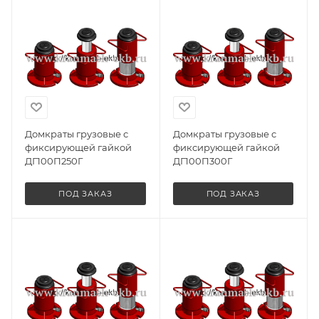
Домкраты грузовые с
Домкраты грузовые с
фиксирующей гайкой
фиксирующей гайкой
ДГ100П250Г
ДГ100П300Г
ПОД ЗАКАЗ
ПОД ЗАКАЗ