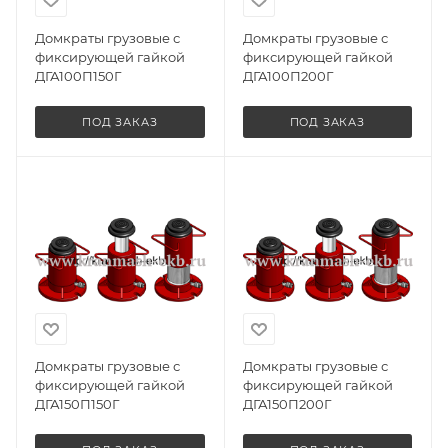
Домкраты грузовые с
Домкраты грузовые с
фиксирующей гайкой
фиксирующей гайкой
ДГА100П150Г
ДГА100П200Г
ПОД ЗАКАЗ
ПОД ЗАКАЗ
Домкраты грузовые с
Домкраты грузовые с
фиксирующей гайкой
фиксирующей гайкой
ДГА150П150Г
ДГА150П200Г