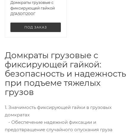
Домкраты грузовые с
фиксирующей гайкой
ДГА50П200Г
ПОД ЗАКАЗ
Домкраты грузовые с
фиксирующей гайкой:
безопасность и надежность
при подъеме тяжелых
грузов
1. Значимость фиксирующей гайки в грузовых
домкратах
- Обеспечение надежной фиксации и
предотвращение случайного опускания груза