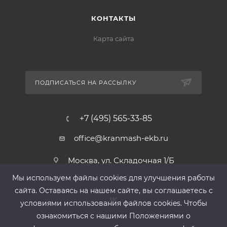
КОНТАКТЫ
Карта сайта
ПОДПИСАТЬСЯ НА РАССЫЛКУ
+7 (495) 565-33-85
office@kranmash-ekb.ru
Москва, ул. Складочная 1/Б
Мы используем файлы cооkies для улучшения работы
сайта. Оставаясь на нашем сайте, вы соглашаетесь с
условиями использования файлов cооkies. Чтобы
ознакомиться с нашими Положениями о