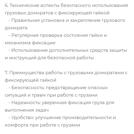
6. Технические аспекты безопасного использования
грузовых домкратов с фиксирующей гайкой
- Правильная установка и закрепление грузового
домкрата
- Регулярная проверка состояния гайки и
механизма фиксации
- Использование дополнительных средств защиты
и инструкций для безопасной работы
7. Преимущества работы с грузовыми домкратами с
фиксирующей гайкой
- Безопасность: предотвращение опасных
ситуаций и травм при работе с грузами
- Надежность: уверенная фиксация груза для
выполнения задач
- Удобство: улучшение производительности и
комфорта при работе с грузами