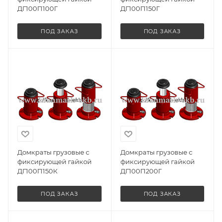
ДГ100П100Г
ДГ100П150Г
ПОД ЗАКАЗ
ПОД ЗАКАЗ
Домкраты грузовые с
Домкраты грузовые с
фиксирующей гайкой
фиксирующей гайкой
ДГ100П150К
ДГ100П200Г
ПОД ЗАКАЗ
ПОД ЗАКАЗ