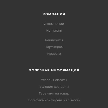
КОМПАНИЯ
О компании
Контакты
Реквизиты
Партнерам
Новости
ПОЛЕЗНАЯ ИНФОРМАЦИЯ
Условия оплаты
Условия доставки
Гарантия на товар
Политика конфиденциальности