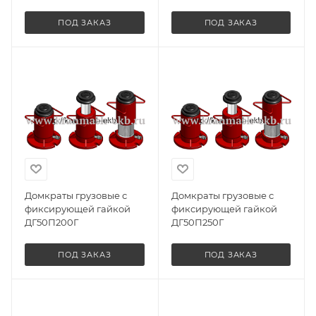
ПОД ЗАКАЗ
ПОД ЗАКАЗ
Домкраты грузовые с
Домкраты грузовые с
фиксирующей гайкой
фиксирующей гайкой
ДГ50П200Г
ДГ50П250Г
ПОД ЗАКАЗ
ПОД ЗАКАЗ