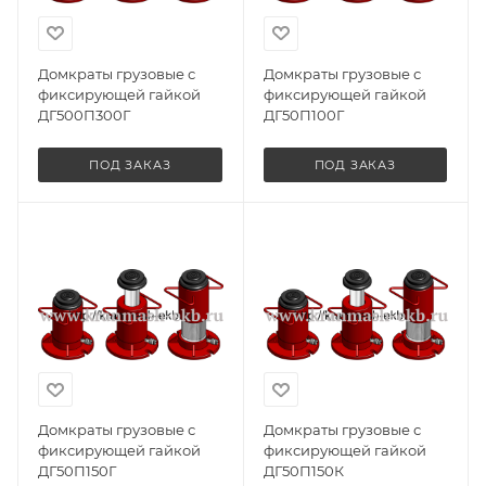
Домкраты грузовые с
Домкраты грузовые с
фиксирующей гайкой
фиксирующей гайкой
ДГ500П300Г
ДГ50П100Г
ПОД ЗАКАЗ
ПОД ЗАКАЗ
Домкраты грузовые с
Домкраты грузовые с
фиксирующей гайкой
фиксирующей гайкой
ДГ50П150Г
ДГ50П150К