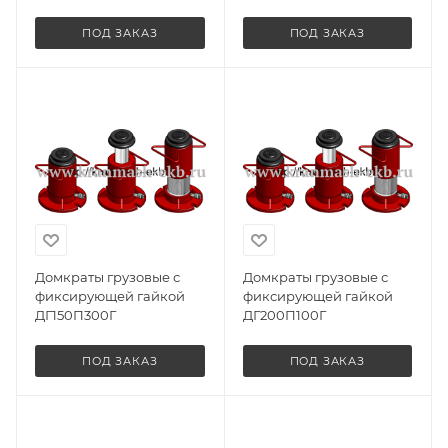
ПОД ЗАКАЗ
ПОД ЗАКАЗ
Домкраты грузовые с
Домкраты грузовые с
фиксирующей гайкой
фиксирующей гайкой
ДГ150П300Г
ДГ200П100Г
ПОД ЗАКАЗ
ПОД ЗАКАЗ