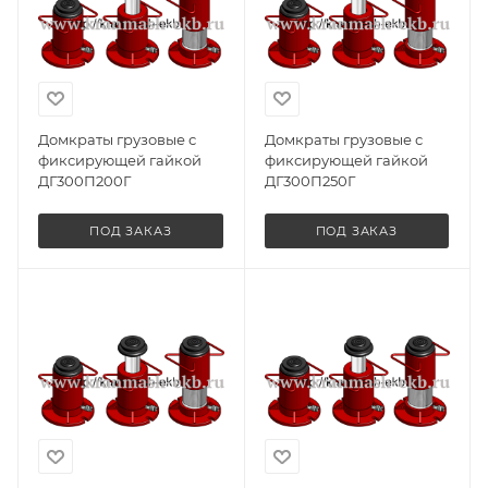
Домкраты грузовые с
Домкраты грузовые с
фиксирующей гайкой
фиксирующей гайкой
ДГ300П200Г
ДГ300П250Г
ПОД ЗАКАЗ
ПОД ЗАКАЗ