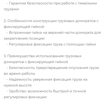
- Гарантия безопасности при работе с тяжелыми
грузами
2. Особенности конструкции грузовых домкратов с
фиксирующей гайкой
- Встроенная гайка на верхней части домкрата для
закрепления позиции
- Регулировка фиксации груза с помощью гайки
3. Преимущества использования грузовых
домкратов с фиксирующей гайкой
- Безопасность: предотвращение опускания груза
во время работы
- Надежность: уверенная фиксация груза на
нужной высоте
- Удобство: возможность быстрой и точной
регулировки фиксации