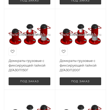
ПОД ЗАКАЗ
ПОД ЗАКАЗ
Домкраты грузовые с
Домкраты грузовые с
фиксирующей гайкой
фиксирующей гайкой
ДГА30П150Г
ДГА30П200Г
ПОД ЗАКАЗ
ПОД ЗАКАЗ