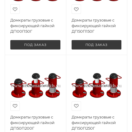
Домкраты грузовые с
Домкраты грузовые с
фиксирующей гайкой
фиксирующей гайкой
ДГ100П50Г
ДГ150П150Г
ПОД ЗАКАЗ
ПОД ЗАКАЗ
Домкраты грузовые с
Домкраты грузовые с
фиксирующей гайкой
фиксирующей гайкой
ДГ150П200Г
ДГ150П250Г