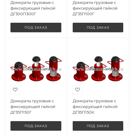
Домкраты грузовые с
Домкраты грузовые с
фиксирующей гайкой
фиксирующей гайкой
ДГ300П300Г
ДГ35П100Г
ПОД ЗАКАЗ
ПОД ЗАКАЗ
Домкраты грузовые с
Домкраты грузовые с
фиксирующей гайкой
фиксирующей гайкой
ДГ35П150Г
ДГ35П150К
ПОД ЗАКАЗ
ПОД ЗАКАЗ