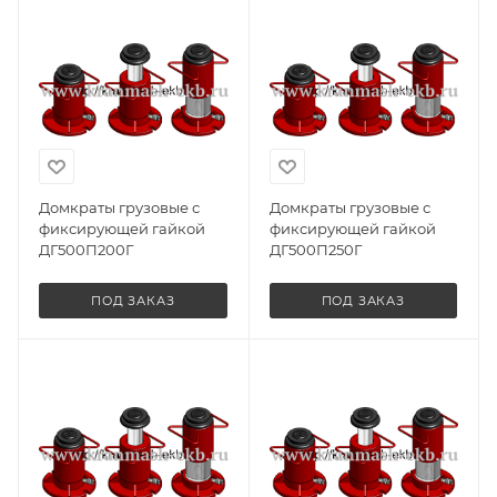
Домкраты грузовые с
Домкраты грузовые с
фиксирующей гайкой
фиксирующей гайкой
ДГ500П200Г
ДГ500П250Г
ПОД ЗАКАЗ
ПОД ЗАКАЗ