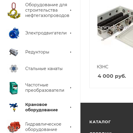
Оборудование для
строительства
нефтегазопроводов
Электродвигатели
Редукторы
КЗНС
Стальные канаты
4 000
руб.
Частотные
преобразователи
Крановое
оборудование
КАТАЛОГ
Гидравлическое
оборудование