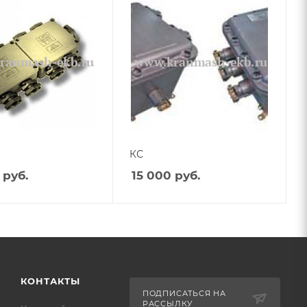
КС
руб.
15 000
руб.
КОНТАКТЫ
ПОДПИСАТЬСЯ НА
РАССЫЛКУ