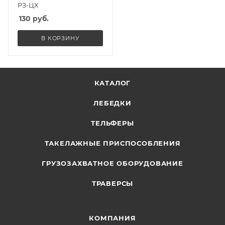
РЗ-ЦХ
130
руб.
В КОРЗИНУ
КАТАЛОГ
ЛЕБЕДКИ
ТЕЛЬФЕРЫ
ТАКЕЛАЖНЫЕ ПРИСПОСОБЛЕНИЯ
ГРУЗОЗАХВАТНОЕ ОБОРУДОВАНИЕ
ТРАВЕРСЫ
КОМПАНИЯ