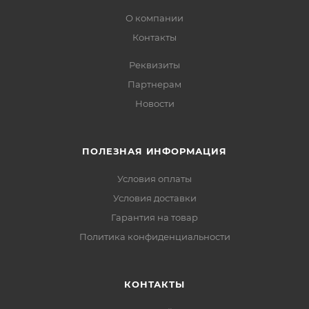
О компании
Контакты
Реквизиты
Партнерам
Новости
ПОЛЕЗНАЯ ИНФОРМАЦИЯ
Условия оплаты
Условия доставки
Гарантия на товар
Политика конфиденциальности
КОНТАКТЫ