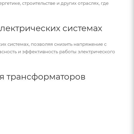
етике, строительстве и других отраслях, где
лектрических системах
 системах, позволяя снизить напряжение с
асность и эффективность работы электрического
я трансформаторов