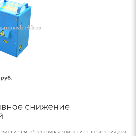
руб.
ивное снижение
й
их систем, обеспечивая снижение напряжения для