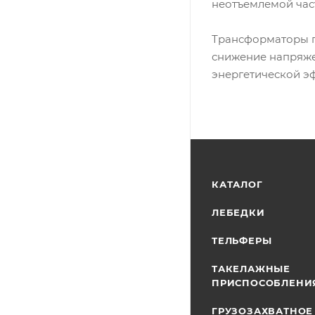
неотъемлемой час
Трансформаторы п
снижение напряже
энергетической э
КАТАЛОГ
ЛЕБЕДКИ
ТЕЛЬФЕРЫ
ТАКЕЛАЖНЫЕ
ПРИСПОСОБЛЕНИ
ГРУЗОЗАХВАТНОЕ