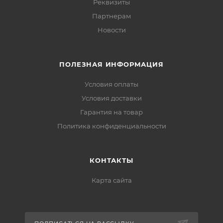
Реквизиты
Партнерам
Новости
ПОЛЕЗНАЯ ИНФОРМАЦИЯ
Условия оплаты
Условия доставки
Гарантия на товар
Политика конфиденциальности
КОНТАКТЫ
Карта сайта