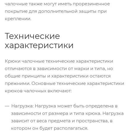
чалочные также могут иметь прорезиненное
покрытие для дополнительной защиты при
креплении.
Технические
характеристики
Крюки чалочные технические характеристики
отличаются в зависимости от марки и типа, но
общие принципы и характеристики остаются
прежними. Основные технические характеристики
крюков чалочных включают:
Нагрузка: Нагрузка может быть определена в
зависимости от размера и типа крюка. Нагрузка
зависит от веса предмета и пространства, в
котором он будет располагаться.