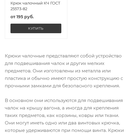
Крюк чалочный КЧ ГОСТ
25573-82
от
195 руб.
КУПИТЬ
Крюки чалочные представляют собой устройство
для подвешивания чалок и других мелких
предметов. Они изготовлены из металла или
пластика и обычно имеют простую конструкцию с
прочными замками для безопасного крепления.
В основном они используются для подвешивания
чалок на крышу вагона, а иногда для крепления
таких предметов, как корзины, ковры или ткани.
Они могут иметь одно или два винтовых крючка,
которые удерживаются при помощи винта. Крюки