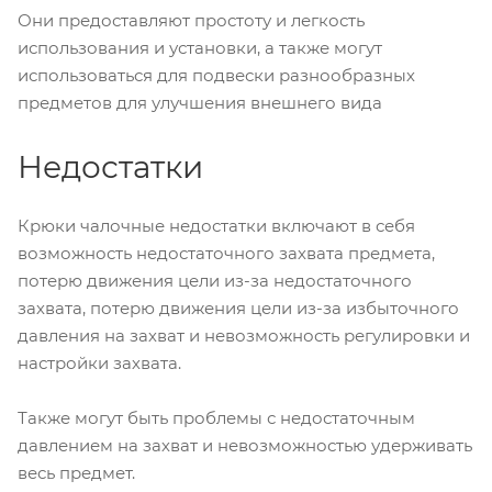
Они предоставляют простоту и легкость
использования и установки, а также могут
использоваться для подвески разнообразных
предметов для улучшения внешнего вида
Недостатки
Крюки чалочные недостатки включают в себя
возможность недостаточного захвата предмета,
потерю движения цели из-за недостаточного
захвата, потерю движения цели из-за избыточного
давления на захват и невозможность регулировки и
настройки захвата.
Также могут быть проблемы с недостаточным
давлением на захват и невозможностью удерживать
весь предмет.