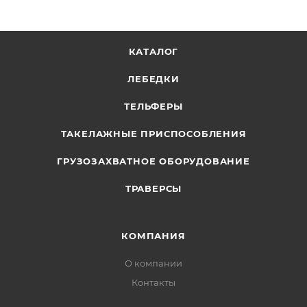
КАТАЛОГ
ЛЕБЕДКИ
ТЕЛЬФЕРЫ
ТАКЕЛАЖНЫЕ ПРИСПОСОБЛЕНИЯ
ГРУЗОЗАХВАТНОЕ ОБОРУДОВАНИЕ
ТРАВЕРСЫ
КОМПАНИЯ
О компании
Контакты