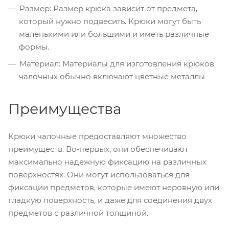
Размер: Размер крюка зависит от предмета,
который нужно подвесить. Крюки могут быть
маленькими или большими и иметь различные
формы.
Материал: Материалы для изготовления крюков
чалочных обычно включают цветные металлы
Преимущества
Крюки чалочные предоставляют множество
преимуществ. Во-первых, они обеспечивают
максимально надежную фиксацию на различных
поверхностях. Они могут использоваться для
фиксации предметов, которые имеют неровную или
гладкую поверхность, и даже для соединения двух
предметов с различной толщиной.