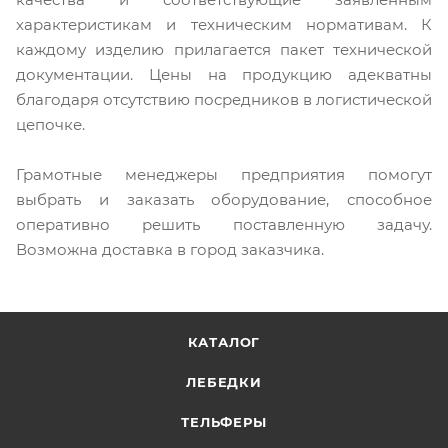
характеристикам и техническим нормативам. К
каждому изделию прилагается пакет технической
документации. Цены на продукцию адекватны
благодаря отсутствию посредников в логистической
цепочке.
Грамотные менеджеры предприятия помогут
выбрать и заказать оборудование, способное
оперативно решить поставленную задачу.
Возможна доставка в город заказчика.
КАТАЛОГ
ЛЕБЕДКИ
ТЕЛЬФЕРЫ