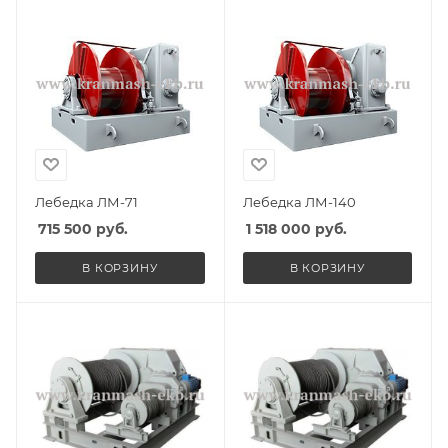
Лебедка ЛМ-71
Лебедка ЛМ-140
715 500
руб.
1 518 000
руб.
В КОРЗИНУ
В КОРЗИНУ