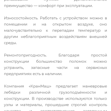
преимущество — комфорт при эксплуатации.
Износостойкость. Работать с устройством можно в
помещении и на открытом воздухе, оно
малочувствительно к перепадам температур и
другим неблагоприятным воздействиям внешней
среды.
Ремонтопригодность. Благодаря простой
конструкции большинство поломок можно
устранить, запасные части на сервисных
предприятиях есть в наличии.
Компания «КранМаш» предлагает маневровые
лебёдки различной грузоподъёмности и
конструкции. В производстве используются только
узлы и материалы, прошедшие строгий контроль
качества и соответствующие заявленным