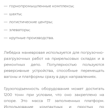
горнопромышленные комплексы;
шахты;
логистические центры;
элеваторы;
крупные производства.
Лебёдка маневровая используется для погрузочно-
разгрузочных работ на прирельсовых складах и в
ремонтных депо. Популярностью пользуются
реверсивные устройства, способные перемещать
вагоны и платформы сразу в двух направлениях.
Грузоподъемность оборудования может достигать
1200 тонн при условии, что оно закреплено на
опоре. Это масса 17 заполненных платформ.
Использование компактных и простых по