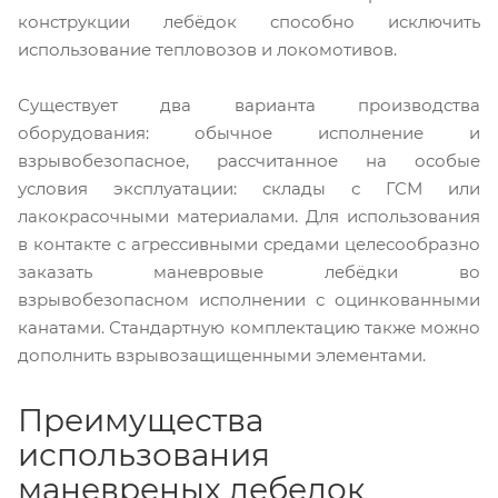
конструкции лебёдок способно исключить
использование тепловозов и локомотивов.
Существует два варианта производства
оборудования: обычное исполнение и
взрывобезопасное, рассчитанное на особые
условия эксплуатации: склады с ГСМ или
лакокрасочными материалами. Для использования
в контакте с агрессивными средами целесообразно
заказать маневровые лебёдки во
взрывобезопасном исполнении с оцинкованными
канатами. Стандартную комплектацию также можно
дополнить взрывозащищенными элементами.
Преимущества
использования
маневреных лебедок