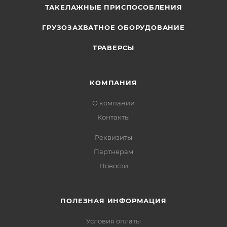
ТАКЕЛАЖНЫЕ ПРИСПОСОБЛЕНИЯ
ГРУЗОЗАХВАТНОЕ ОБОРУДОВАНИЕ
ТРАВЕРСЫ
КОМПАНИЯ
О компании
Контакты
Реквизиты
Партнерам
Новости
ПОЛЕЗНАЯ ИНФОРМАЦИЯ
Условия оплаты