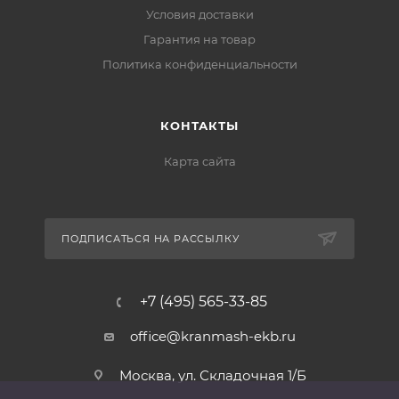
Условия доставки
Гарантия на товар
Политика конфиденциальности
КОНТАКТЫ
Карта сайта
ПОДПИСАТЬСЯ НА РАССЫЛКУ
+7 (495) 565-33-85
office@kranmash-ekb.ru
Москва, ул. Складочная 1/Б