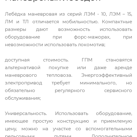
Лебёдка маневровая из серий ЛЭМ - 10, ЛЭМ – 15,
ЛМ и ТЛ отличается мобильностью. Компактные
размеры дают возможность использовать
оборудование при форс-мажорах, при
невозможности использовать локомотив;
доступная стоимость. ГПМ становятся
альтернативой покупке или даже аренде
маневрового тепловоза. Энергоэффективный
электропривод требует минимального, но
обязательно регулярного сервисного
обслуживания;
Универсальность. Использовать оборудование,
имеющее простую конструкцию и приемлемую
цену, можно на участке со вспомогательными
рельсовыми путями. Дополнительное