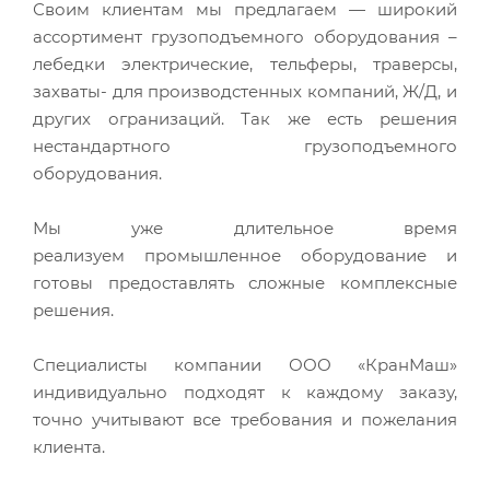
Своим клиентам мы предлагаем — широкий
ассортимент грузоподъемного оборудования –
лебедки электрические, тельферы, траверсы,
захваты- для производстенных компаний, Ж/Д, и
других огранизаций. Так же есть решения
нестандартного грузоподъемного
оборудования.
Мы уже длительное время
реализуем промышленное оборудование и
готовы предоставлять сложные комплексные
решения.
Специалисты компании ООО «КранМаш»
индивидуально подходят к каждому заказу,
точно учитывают все требования и пожелания
клиента.