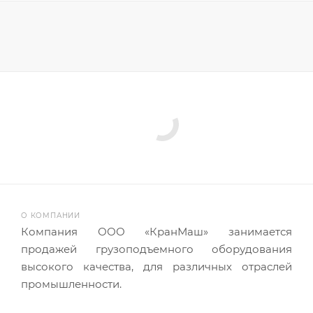
О КОМПАНИИ
Компания ООО «КранМаш» занимается
продажей грузоподъемного оборудования
высокого качества, для различных отраслей
промышленности.