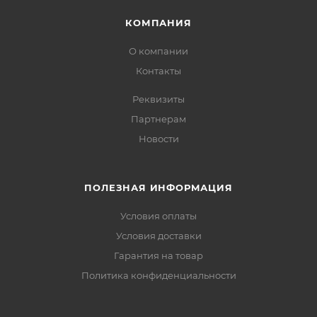
КОМПАНИЯ
О компании
Контакты
Реквизиты
Партнерам
Новости
ПОЛЕЗНАЯ ИНФОРМАЦИЯ
Условия оплаты
Условия доставки
Гарантия на товар
Политика конфиденциальности