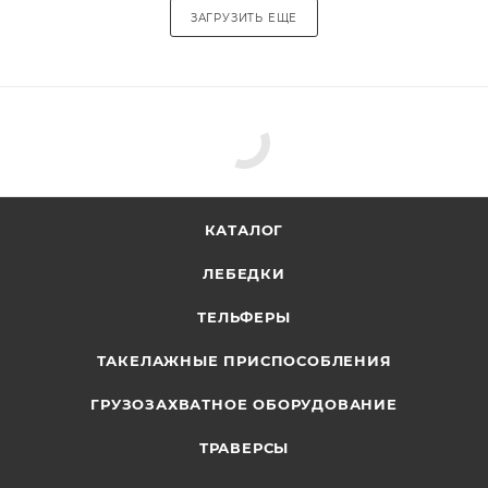
ЗАГРУЗИТЬ ЕЩЕ
КАТАЛОГ
ЛЕБЕДКИ
ТЕЛЬФЕРЫ
ТАКЕЛАЖНЫЕ ПРИСПОСОБЛЕНИЯ
ГРУЗОЗАХВАТНОЕ ОБОРУДОВАНИЕ
ТРАВЕРСЫ