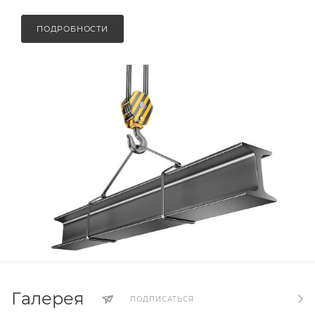
ПОДРОБНОСТИ
Галерея
ПОДПИСАТЬСЯ