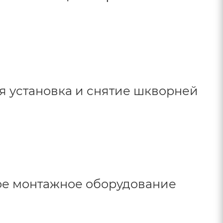
 установка и снятие шкворней
ое монтажное оборудование