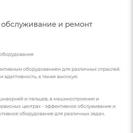
 обслуживание и ремонт
 оборудования
ктивным оборудованием для различных отраслей.
и адаптивность, а также высокую
шкворней и пальцев, в машиностроении и
ервисных центрах - эффективное обслуживание и
ктивное оборудование для различных задач.