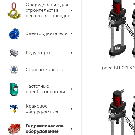
Оборудование для
строительства
нефтегазопроводов
Электродвигатели
Редукторы
Пресс ВП100Г33
Стальные канаты
Частотные
преобразователи
Крановое
оборудование
Гидравлическое
оборудование