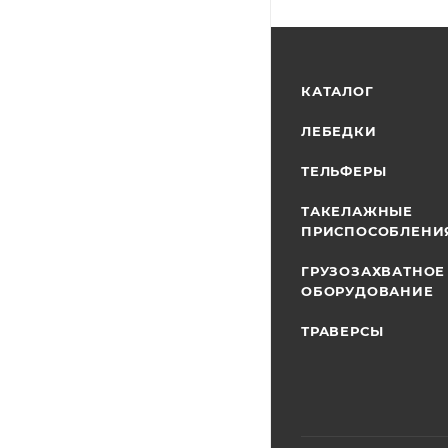
КАТАЛОГ
ЛЕБЕДКИ
ТЕЛЬФЕРЫ
ТАКЕЛАЖНЫЕ
ПРИСПОСОБЛЕНИ
ГРУЗОЗАХВАТНОЕ
ОБОРУДОВАНИЕ
ТРАВЕРСЫ