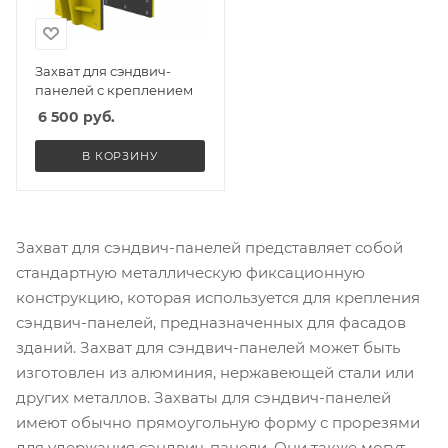
Захват для сэндвич-
панелей с креплением
6 500
руб.
В КОРЗИНУ
Захват для сэндвич-панелей представляет собой
стандартную металлическую фиксационную
конструкцию, которая используется для крепления
сэндвич-панелей, предназначенных для фасадов
зданий. Захват для сэндвич-панелей может быть
изготовлен из алюминия, нержавеющей стали или
других металлов. Захваты для сэндвич-панелей
имеют обычно прямоугольную форму с прорезями
для удержания сэндвич-панели. Они также могут