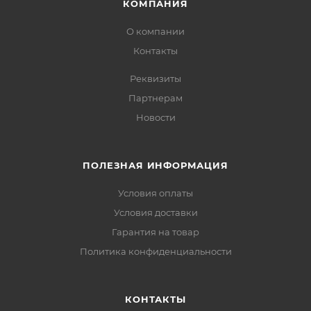
КОМПАНИЯ
О компании
Контакты
Реквизиты
Партнерам
Новости
ПОЛЕЗНАЯ ИНФОРМАЦИЯ
Условия оплаты
Условия доставки
Гарантия на товар
Политика конфиденциальности
КОНТАКТЫ