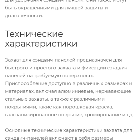
быть окрашенными для лучшей защиты и
долговечности.
Технические
характеристики
Захват для сэндвич-панелей предназначен для
быстрого и простого захвата и фиксации сэндвич-
панелей на требуемую поверхность.
Приспособление доступно в различных размерах и
материалах, включая алюминиевые, нержавеющие
стальные захваты, а также с различными
покрытиями, такие как порошковая краска,
гальванизированное покрытие, хромирование и т.д.
Основные технические характеристики захвата для
сэндвич-панелей включают в себя размеры