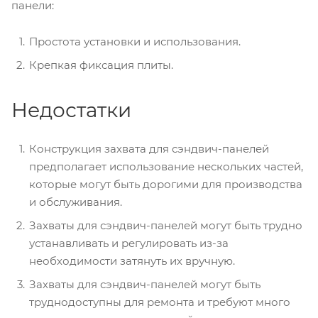
панели:
Простота установки и использования.
Крепкая фиксация плиты.
Недостатки
Конструкция захвата для сэндвич-панелей
предполагает использование нескольких частей,
которые могут быть дорогими для производства
и обслуживания.
Захваты для сэндвич-панелей могут быть трудно
устанавливать и регулировать из-за
необходимости затянуть их вручную.
Захваты для сэндвич-панелей могут быть
труднодоступны для ремонта и требуют много