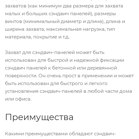
захватов (как минимум два размера для захвата
малых и больших сэндвич панелей), размеры
винтов (минимальный диаметр и длина), длина и
ширина захвата, максимальная нагрузка, тип
материала, покрытие и т.д.
Захват для сэндвич-панелей может быть
использован для быстрой и надежной фиксации
сэндвич панелей к бетонной или деревянной
поверхности. Он очень прост в применении и может
быть использован для быстрого и легкого
установления сэндвич-панелей в любой части дома
или офиса.
Преимущества
Какими преимуществами обладают сэндвич-