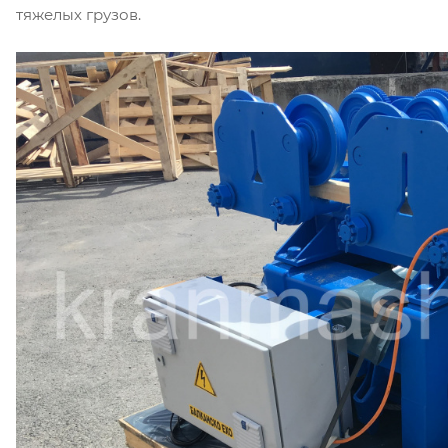
тяжелых грузов.