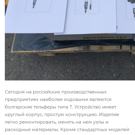
Сегодня на российских производственных
предприятиях наиболее ходовыми являются
болгарские тельферы типа Т. Устройство имеет
круглый корпус, простую конструкцию. Изделие
легко ремонтировать, менять на нем узлы и
расходные материалы. Кроме стандартных моделей