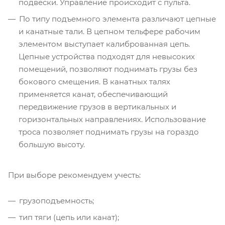
подвески. Управление происходит с пульта.
По типу подъемного элемента различают цепные
и канатные тали. В цепном тельфере рабочим
элементом выступает калиброванная цепь.
Цепные устройства подходят для невысоких
помещений, позволяют поднимать грузы без
бокового смещения. В канатных талях
применяется канат, обеспечивающий
передвижение грузов в вертикальных и
горизонтальных направлениях. Использование
троса позволяет поднимать грузы на гораздо
большую высоту.
При выборе рекомендуем учесть:
грузоподъемность;
тип тяги (цепь или канат);