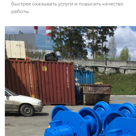
быстрее оказывать услуги и повысить качество
работы.