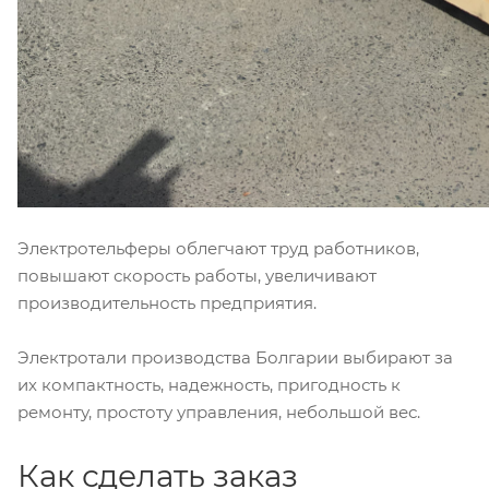
Электротельферы облегчают труд работников,
повышают скорость работы, увеличивают
производительность предприятия.
Электротали производства Болгарии выбирают за
их компактность, надежность, пригодность к
ремонту, простоту управления, небольшой вес.
Как сделать заказ