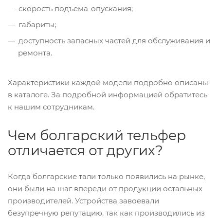
скорость подъема-опускания;
габариты;
доступность запасных частей для обслуживания и
ремонта.
Характеристики каждой модели подробно описаны
в каталоге. За подробной информацией обратитесь
к нашим сотрудникам.
Чем болгарский тельфер
отличается от других?
Когда болгарские тали только появились на рынке,
они были на шаг впереди от продукции остальных
производителей. Устройства завоевали
безупречную репутацию, так как производились из