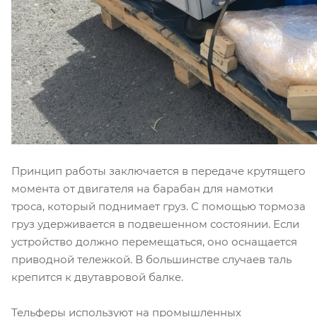
Принцип работы заключается в передаче крутящего
момента от двигателя на барабан для намотки
троса, который поднимает груз. С помощью тормоза
груз удерживается в подвешенном состоянии. Если
устройство должно перемещаться, оно оснащается
приводной тележкой. В большинстве случаев таль
крепится к двутавровой балке.
Тельферы используют на промышленных