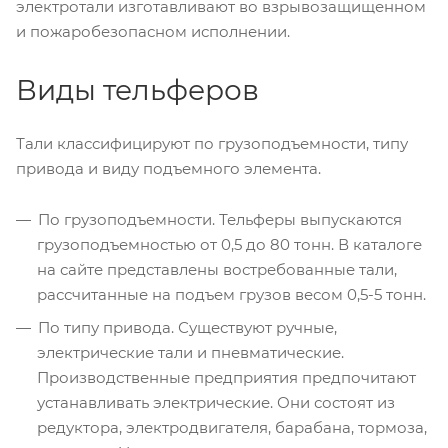
электротали изготавливают во взрывозащищенном
и пожаробезопасном исполнении.
Виды тельферов
Тали классифицируют по грузоподъемности, типу
привода и виду подъемного элемента.
По грузоподъемности. Тельферы выпускаются
грузоподъемностью от 0,5 до 80 тонн. В каталоге
на сайте представлены востребованные тали,
рассчитанные на подъем грузов весом 0,5-5 тонн.
По типу привода. Существуют ручные,
электрические тали и пневматические.
Производственные предприятия предпочитают
устанавливать электрические. Они состоят из
редуктора, электродвигателя, барабана, тормоза,