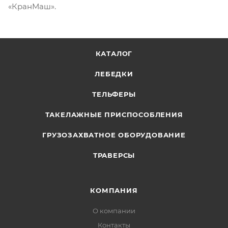
«КранМаш».
КАТАЛОГ
ЛЕБЕДКИ
ТЕЛЬФЕРЫ
ТАКЕЛАЖНЫЕ ПРИСПОСОБЛЕНИЯ
ГРУЗОЗАХВАТНОЕ ОБОРУДОВАНИЕ
ТРАВЕРСЫ
КОМПАНИЯ
О компании
Контакты