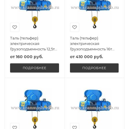
Таль (тельфер)
Таль (тельфер)
электрическая
электрическая
Грузоподъемность 12,5т
Грузоподъемность 16т
Высота подъема 8,5м
Высота подъема 10м
от
160 000 руб.
от
410 000 руб.
ПОДРОБНЕЕ
ПОДРОБНЕЕ