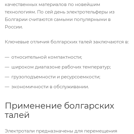
качественных материалов по новейшим
технологиям. По сей день электротельферы из
Болгарии считаются самыми популярными в
России.
Ключевые отличия болгарских талей заключаются в:
относительной компактности;
широком диапазоне рабочих температур;
грузоподъемности и ресурсоемкости;
экономичности в обслуживании.
Применение болгарских
талей
Электротали предназначены для перемещения