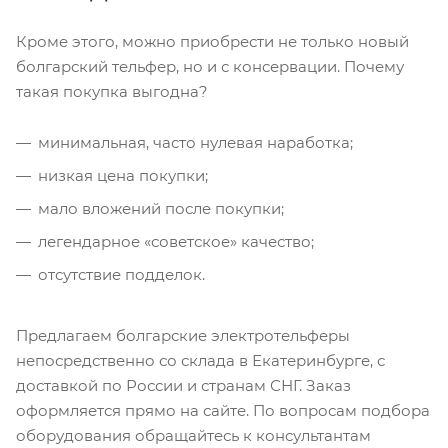
Кроме этого, можно приобрести не только новый
болгарский тельфер, но и с консервации. Почему
такая покупка выгодна?
минимальная, часто нулевая наработка;
низкая цена покупки;
мало вложений после покупки;
легендарное «советское» качество;
отсутствие подделок.
Предлагаем болгарские электротельферы
непосредственно со склада в Екатеринбурге, с
доставкой по России и странам СНГ. Заказ
оформляется прямо на сайте. По вопросам подбора
оборудования обращайтесь к консультантам