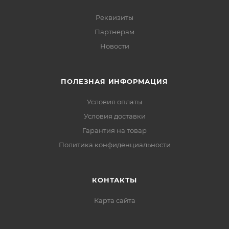
Реквизиты
Партнерам
Новости
ПОЛЕЗНАЯ ИНФОРМАЦИЯ
Условия оплаты
Условия доставки
Гарантия на товар
Политика конфиденциальности
КОНТАКТЫ
Карта сайта