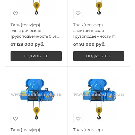
Таль (тельфер)
Таль (тельфер)
электрическая
электрическая
Грузоподъемность 0,5т
Грузоподъемность 1т
Высота подъема 6м
Высота подъема 6м
от
128 000 руб.
от
93 000 руб.
ПОДРОБНЕЕ
ПОДРОБНЕЕ
Таль (тельфер)
Таль (тельфер)