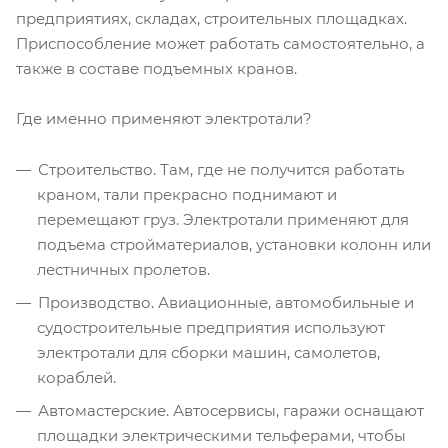
предприятиях, складах, строительных площадках.
Приспособление может работать самостоятельно, а
также в составе подъемных кранов.
Где именно применяют электротали?
Строительство. Там, где не получится работать
краном, тали прекрасно поднимают и
перемещают груз. Электротали применяют для
подъема стройматериалов, установки колонн или
лестничных пролетов.
Производство. Авиационные, автомобильные и
судостроительные предприятия используют
электротали для сборки машин, самолетов,
кораблей.
Автомастерские. Автосервисы, гаражи оснащают
площадки электрическими тельферами, чтобы