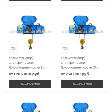
Таль (тельфер)
Таль (тельфер)
электрическая
электрическая
Грузоподъемность 8т
Грузоподъемность 10т
Высота подъема 9м
Высота подъема 6м
от
1 206 000 руб.
от
230 000 руб.
ПОДРОБНЕЕ
ПОДРОБНЕЕ