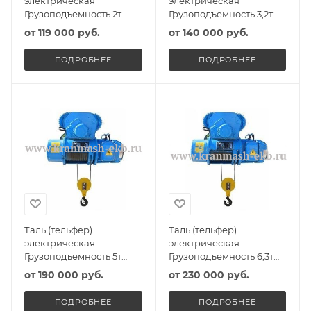
электрическая
электрическая
Грузоподъемность 2т
Грузоподъемность 3,2т
Высота подъема 6м
Высота подъема 6м
от
119 000 руб.
от
140 000 руб.
ПОДРОБНЕЕ
ПОДРОБНЕЕ
Таль (тельфер)
Таль (тельфер)
электрическая
электрическая
Грузоподъемность 5т
Грузоподъемность 6,3т
Высота подъема 6м
Высота подъема 6м
от
190 000 руб.
от
230 000 руб.
ПОДРОБНЕЕ
ПОДРОБНЕЕ