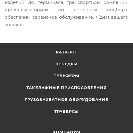
изделий до терминала транспортной компании,
проконсультируем по вопросам подбора,
обеспечим сервисное обслуживание. Ждем вашего
звонка.
КАТАЛОГ
ЛЕБЕДКИ
ТЕЛЬФЕРЫ
ТАКЕЛАЖНЫЕ ПРИСПОСОБЛЕНИЯ
ГРУЗОЗАХВАТНОЕ ОБОРУДОВАНИЕ
ТРАВЕРСЫ
КОМПАНИЯ