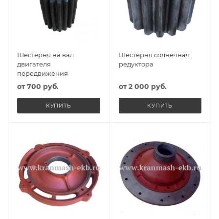
Шестерня на вал
Шестерня солнечная
двигателя
редуктора
передвижения
от
700 руб.
от
2 000 руб.
КУПИТЬ
КУПИТЬ