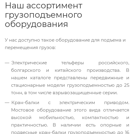
Наш ассортимент
грузоподъемного
оборудования
У нас доступно такое оборудование для подъема и
перемещения грузов:
Электрические тельферы российского,
болгарского и китайского производства. В
нашем каталоге представлены передвижные и
стационарные модели грузоподъемностью до 25
тонн, в том числе взрывозащищенные серии.
Кран-балки с электрическим приводом.
Мостовое оборудование этого вида отличается
высокой мобильностью, компактностью и
практичностью. В наличии есть опорные и
подвесные кран-балки грузоподъемностью до 16