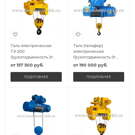
Таль электрическая
Таль (тельфер)
ТЭ-200
электрическая
Грузоподъемность 2т
Грузоподъемность 5т
Высота подъема 6м
Высота подъема 6м
от
157 500 руб.
от
190 000 руб.
ПОДРОБНЕЕ
ПОДРОБНЕЕ