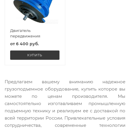
Двигатель
передвижения
от
6 400 руб.
КУПИТЬ
Предлагаем вашему вниманию надежное
грузоподъемное оборудование, купить которое вы
можете по ценам производителя. Мы
самостоятельно изготавливаем промышленную
подъемную технику и реализуем ее с доставкой по
всей территории России. Привлекательные условия
сотрудничества, современные технологии