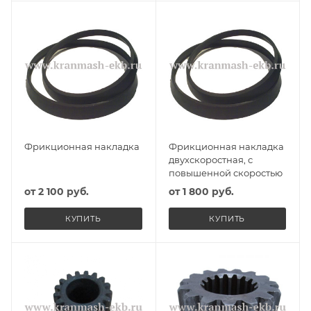
Фрикционная накладка
Фрикционная накладка
двухскоростная, с
повышенной скоростью
от
2 100 руб.
от
1 800 руб.
КУПИТЬ
КУПИТЬ