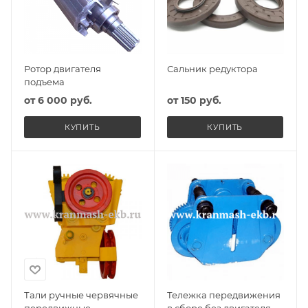
Ротор двигателя
Сальник редуктора
подъема
от
6 000 руб.
от
150 руб.
КУПИТЬ
КУПИТЬ
Тали ручные червячные
Тележка передвижения