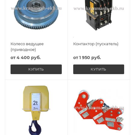
Колесо ведущее
Контактор (пускатель)
(приводное)
от
4 400 руб.
от
1 950 руб.
КУПИТЬ
КУПИТЬ