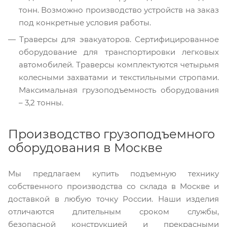
тонн. Возможно производство устройств на заказ
под конкретные условия работы.
Траверсы для эвакуаторов. Сертифицированное
оборудование для транспортировки легковых
автомобилей. Траверсы комплектуются четырьмя
колесными захватами и текстильными стропами.
Максимальная грузоподъемность оборудования
– 3,2 тонны.
Производство грузоподъемного
оборудования в Москве
Мы предлагаем купить подъемную технику
собственного производства со склада в Москве и
доставкой в любую точку России. Наши изделия
отличаются длительным сроком службы,
безопасной конструкцией и прекрасными