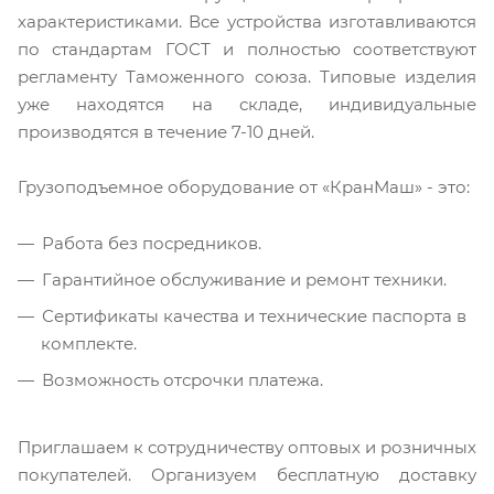
характеристиками. Все устройства изготавливаются
по стандартам ГОСТ и полностью соответствуют
регламенту Таможенного союза. Типовые изделия
уже находятся на складе, индивидуальные
производятся в течение 7-10 дней.
Грузоподъемное оборудование от «КранМаш» - это:
Работа без посредников.
Гарантийное обслуживание и ремонт техники.
Сертификаты качества и технические паспорта в
комплекте.
Возможность отсрочки платежа.
Приглашаем к сотрудничеству оптовых и розничных
покупателей. Организуем бесплатную доставку