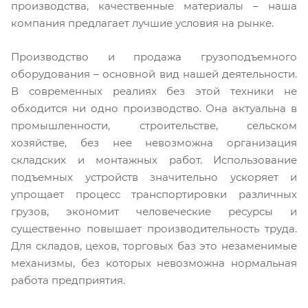
производства, качественные материалы – наша
компания предлагает лучшие условия на рынке.
Производство и продажа грузоподъемного
оборудования – основной вид нашей деятельности.
В современных реалиях без этой техники не
обходится ни одно производство. Она актуальна в
промышленности, строительстве, сельском
хозяйстве, без нее невозможна организация
складских и монтажных работ. Использование
подъемных устройств значительно ускоряет и
упрощает процесс транспортировки различных
грузов, экономит человеческие ресурсы и
существенно повышает производительность труда.
Для складов, цехов, торговых баз это незаменимые
механизмы, без которых невозможна нормальная
работа предприятия.