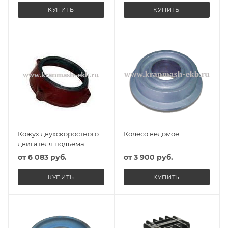
КУПИТЬ
КУПИТЬ
Кожух двухскоростного
Колесо ведомое
двигателя подъема
от
6 083 руб.
от
3 900 руб.
КУПИТЬ
КУПИТЬ