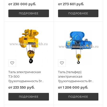
Высота подъема 6м
от
230 000 руб.
от
273 601 руб.
ПОДРОБНЕЕ
ПОДРОБНЕЕ
Таль электрическая
Таль (тельфер)
ТЭ-500
электрическая
Грузоподъемность 5т
Грузоподъемность 8т
Высота подъема 6м
Высота подъема 9м
от
233 550 руб.
от
1 206 000 руб.
ПОДРОБНЕЕ
ПОДРОБНЕЕ