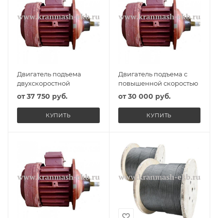
Двигатель подъема
Двигатель подъема с
двухскоростной
повышенной скоростью
от
37 750 руб.
от
30 000 руб.
КУПИТЬ
КУПИТЬ