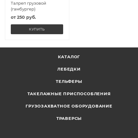
Талреп грузовой
(гамбургер)
от
250 руб.
КУПИТЬ
КАТАЛОГ
ЛЕБЕДКИ
ТЕЛЬФЕРЫ
ТАКЕЛАЖНЫЕ ПРИСПОСОБЛЕНИЯ
ГРУЗОЗАХВАТНОЕ ОБОРУДОВАНИЕ
ТРАВЕРСЫ