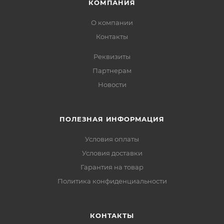
КОМПАНИЯ
О компании
Контакты
Реквизиты
Партнерам
Новости
ПОЛЕЗНАЯ ИНФОРМАЦИЯ
Условия оплаты
Условия доставки
Гарантия на товар
Политика конфиденциальности
КОНТАКТЫ