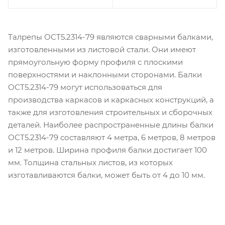
Талрепы ОСТ5.2314-79 являются сварными балками,
изготовленными из листовой стали. Они имеют
прямоугольную форму профиля с плоскими
поверхностями и наклонными сторонами. Балки
ОСТ5.2314-79 могут использоваться для
производства каркасов и каркасных конструкций, а
также для изготовления строительных и сборочных
деталей. Наиболее распространенные длины балки
ОСТ5.2314-79 составляют 4 метра, 6 метров, 8 метров
и 12 метров. Ширина профиля балки достигает 100
мм. Толщина стальных листов, из которых
изготавливаются балки, может быть от 4 до 10 мм.