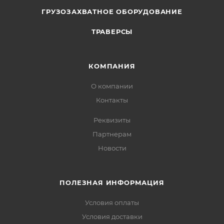
ГРУЗОЗАХВАТНОЕ ОБОРУДОВАНИЕ
ТРАВЕРСЫ
КОМПАНИЯ
О компании
Контакты
Реквизиты
Партнерам
Новости
ПОЛЕЗНАЯ ИНФОРМАЦИЯ
Условия оплаты
Условия доставки