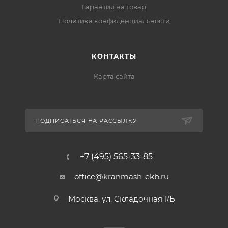
Гарантия на товар
Политика конфиденциальности
КОНТАКТЫ
Карта сайта
ПОДПИСАТЬСЯ НА РАССЫЛКУ
+7 (495) 565-33-85
office@kranmash-ekb.ru
Москва, ул. Складочная 1/Б