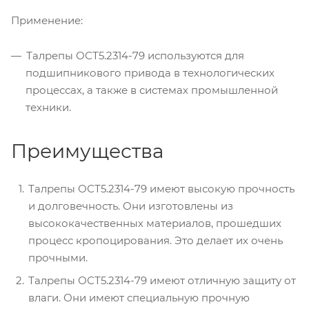
Применение:
Талрепы ОСТ5.2314-79 используются для
подшипникового привода в технологических
процессах, а также в системах промышленной
техники.
Преимущества
Талрепы ОСТ5.2314-79 имеют высокую прочность
и долговечность. Они изготовлены из
высококачественных материалов, прошедших
процесс кропоцирования. Это делает их очень
прочными.
Талрепы ОСТ5.2314-79 имеют отличную защиту от
влаги. Они имеют специальную прочную