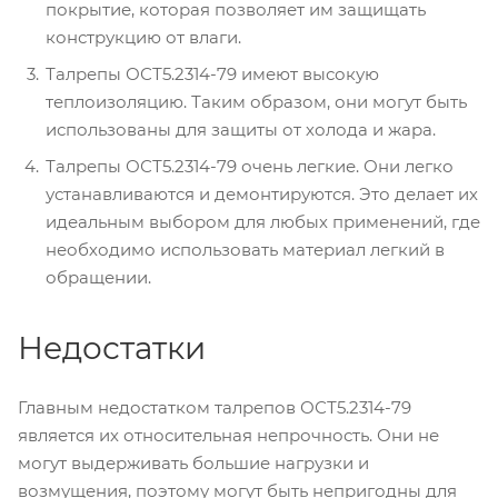
покрытие, которая позволяет им защищать
конструкцию от влаги.
Талрепы ОСТ5.2314-79 имеют высокую
теплоизоляцию. Таким образом, они могут быть
использованы для защиты от холода и жара.
Талрепы ОСТ5.2314-79 очень легкие. Они легко
устанавливаются и демонтируются. Это делает их
идеальным выбором для любых применений, где
необходимо использовать материал легкий в
обращении.
Недостатки
Главным недостатком талрепов ОСТ5.2314-79
является их относительная непрочность. Они не
могут выдерживать большие нагрузки и
возмущения, поэтому могут быть непригодны для