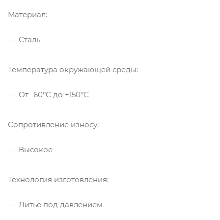
Материал:
Сталь
Температура окружающей среды:
От -60°C до +150°C
Сопротивление износу:
Высокое
Технология изготовления:
Литье под давлением