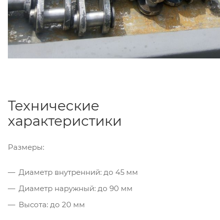
Технические
характеристики
Размеры:
Диаметр внутренний: до 45 мм
Диаметр наружный: до 90 мм
Высота: до 20 мм