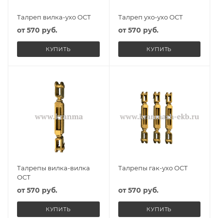
Талреп вилка-ухо ОСТ
Талреп ухо-ухо ОСТ
от
570 руб.
от
570 руб.
КУПИТЬ
КУПИТЬ
Талрепы вилка-вилка
Талрепы гак-ухо ОСТ
ОСТ
от
570 руб.
от
570 руб.
КУПИТЬ
КУПИТЬ