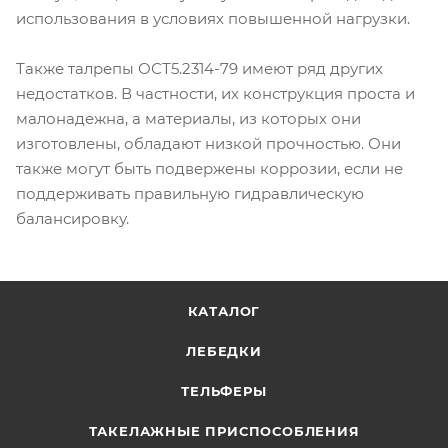
использования в условиях повышенной нагрузки.
Также талрепы ОСТ5.2314-79 имеют ряд других
недостатков. В частности, их конструкция проста и
малонадежна, а материалы, из которых они
изготовлены, обладают низкой прочностью. Они
также могут быть подвержены коррозии, если не
поддерживать правильную гидравлическую
балансировку.
КАТАЛОГ
ЛЕБЕДКИ
ТЕЛЬФЕРЫ
ТАКЕЛАЖНЫЕ ПРИСПОСОБЛЕНИЯ