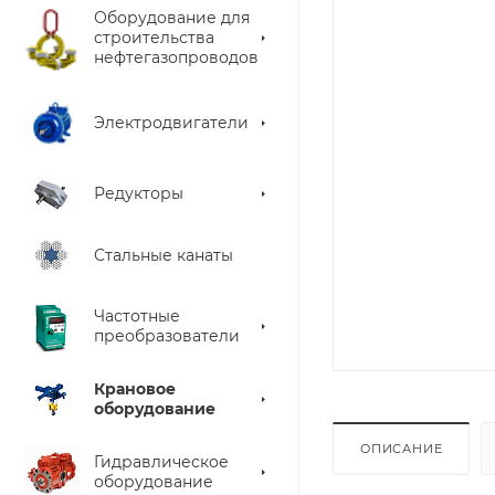
Оборудование для
строительства
нефтегазопроводов
Электродвигатели
Редукторы
Стальные канаты
Частотные
преобразователи
Крановое
оборудование
ОПИСАНИЕ
Гидравлическое
оборудование