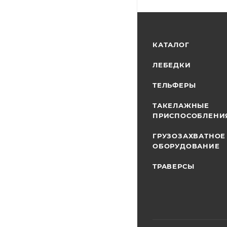
КАТАЛОГ
ЛЕБЕДКИ
ТЕЛЬФЕРЫ
ТАКЕЛАЖНЫЕ
ПРИСПОСОБЛЕНИ
ГРУЗОЗАХВАТНОЕ
ОБОРУДОВАНИЕ
ТРАВЕРСЫ