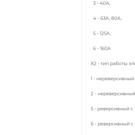
3 - 40А,
4 - 63А, 80А,
5 - 125А,
6 - 160А
Х2 - тип работы э
1 - нереверсивный
2 - нереверсивный
5 - реверсивный с
6 - реверсивный с