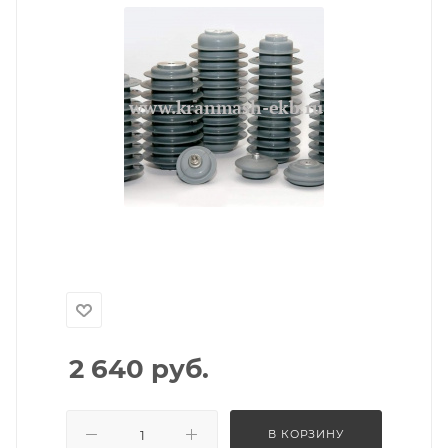
2 640
руб.
В КОРЗИНУ