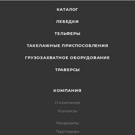
КАТАЛОГ
ЛЕБЕДКИ
ТЕЛЬФЕРЫ
ТАКЕЛАЖНЫЕ ПРИСПОСОБЛЕНИЯ
ГРУЗОЗАХВАТНОЕ ОБОРУДОВАНИЕ
ТРАВЕРСЫ
КОМПАНИЯ
О компании
Контакты
Реквизиты
Партнерам