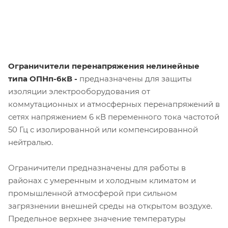
Ограничители перенапряжения нелинейные
типа ОПНп-6кВ
-
предназначены для защиты
изоляции электрооборудования от
коммутационных и атмосферных перенапряжений в
сетях напряжением 6 кВ переменного тока частотой
50 Гц с изолированной или компенсированной
нейтралью.
Ограничители предназначены для работы в
районах с умеренным и холодным климатом и
промышленной атмосферой при сильном
загрязнении внешней среды на открытом воздухе.
Предельное верхнее значение температуры