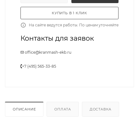
КУПИТЬ В 1 КЛИК
На сайте ведутся работы. По ценам уточняйте
Контакты для заявок
office@kranmash-ekb.ru
+7 (495) 565-33-85
ОПИСАНИЕ
ОПЛАТА
ДОСТАВКА