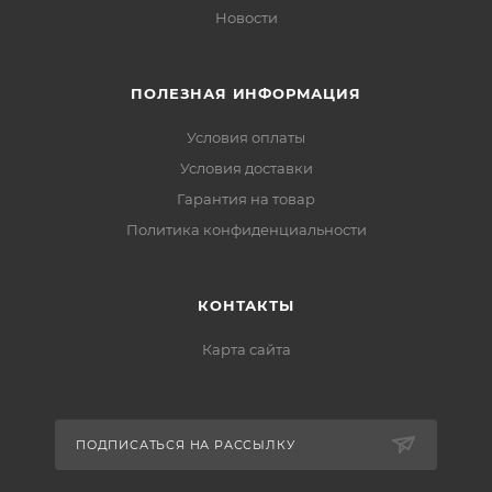
Новости
ПОЛЕЗНАЯ ИНФОРМАЦИЯ
Условия оплаты
Условия доставки
Гарантия на товар
Политика конфиденциальности
КОНТАКТЫ
Карта сайта
ПОДПИСАТЬСЯ НА РАССЫЛКУ