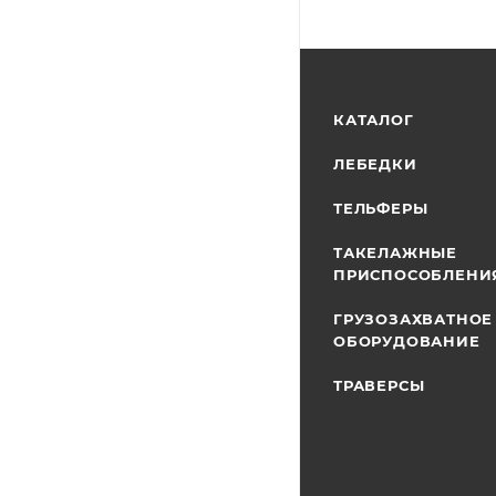
КАТАЛОГ
ЛЕБЕДКИ
ТЕЛЬФЕРЫ
ТАКЕЛАЖНЫЕ
ПРИСПОСОБЛЕНИ
ГРУЗОЗАХВАТНОЕ
ОБОРУДОВАНИЕ
ТРАВЕРСЫ