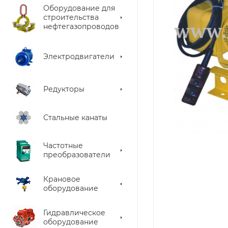
Оборудование для
строительства
нефтегазопроводов
Электродвигатели
Редукторы
Стальные канаты
Частотные
преобразователи
Крановое
оборудование
Гидравлическое
оборудование