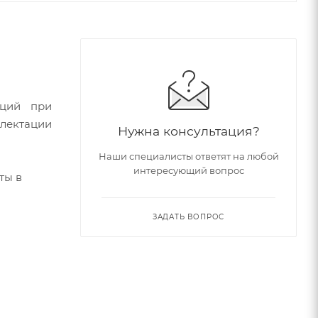
аций при
лектации
Нужна консультация?
Наши специалисты ответят на любой
интересующий вопрос
ты в
ЗАДАТЬ ВОПРОС