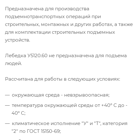
Предназначена для производства
подъемнотранспортных операций при
строительных, монтажных и других работах, а также
для комплектации строительных подъемных
устройств.
Лебедка У5120.60 не предназначена для подъема
людей.
Рассчитана для работы в следующих условиях:
окружающая среда - невзрывоопасная;
температура окружающей среды от +40° С до -
40° С;
климатическое исполнение "У" и "Т", категория
"2" по ГОСТ 15150-69;