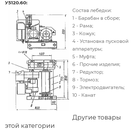
У5120.60:
Состав лебедки:
1 - Барабан в сборе;
2 - Рама;
3 - Кожух;
4 - Установка пусковой
аппаратуры;
5 - Муфта;
6 - Прочие изделия;
7 - Редуктор;
8 - Тормоз;
9 - Электродвигатель;
10 - Канат
Другие товары
этой категории