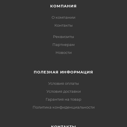
КОМПАНИЯ
О компании
Контакты
Реквизиты
Партнерам
Новости
ПОЛЕЗНАЯ ИНФОРМАЦИЯ
Условия оплаты
Условия доставки
Гарантия на товар
Политика конфиденциальности
КОНТАКТЫ