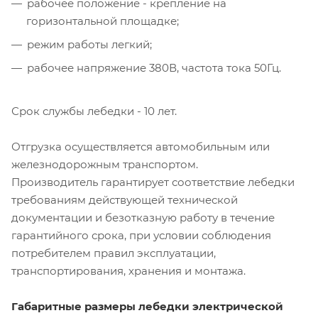
рабочее положение - крепление на
горизонтальной площадке;
режим работы легкий;
рабочее напряжение 380В, частота тока 50Гц.
Срок службы лебедки - 10 лет.
Отгрузка осуществляется автомобильным или
железнодорожным транспортом.
Производитель гарантирует соответствие лебедки
требованиям действующей технической
документации и безотказную работу в течение
гарантийного срока, при условии соблюдения
потребителем правил эксплуатации,
транспортирования, хранения и монтажа.
Габаритные размеры лебедки электрической