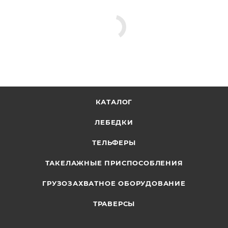
КАТАЛОГ
ЛЕБЕДКИ
ТЕЛЬФЕРЫ
ТАКЕЛАЖНЫЕ ПРИСПОСОБЛЕНИЯ
ГРУЗОЗАХВАТНОЕ ОБОРУДОВАНИЕ
ТРАВЕРСЫ